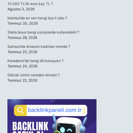
10.000 TL’lik euro kaç TL ?
Ağustos 3, 2026
İstanbul’da en son hangi ilçe il oldu ?
Temmuz 30, 2026
Stella boya hangi yüzeylerde kullanılabilir ?
Temmuz 28, 2026
Samsun’da Amazon kadınları nerede ?
Temmuz 25, 2026
Karadeniz’de hangi dil konuşulur ?
Temmuz 24, 2026
Gölcük ismini nereden almıştır ?
Temmuz 22, 2026