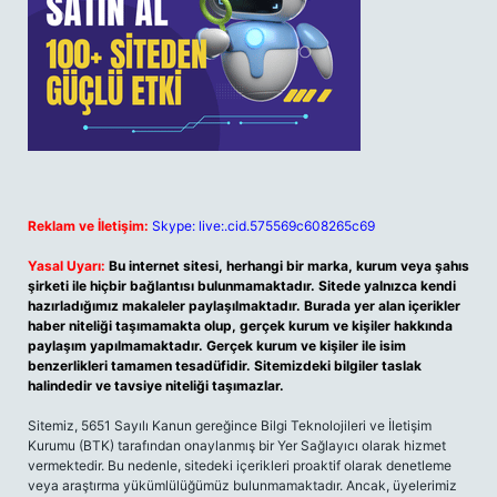
Reklam ve İletişim:
Skype: live:.cid.575569c608265c69
Yasal Uyarı:
Bu internet sitesi, herhangi bir marka, kurum veya şahıs
şirketi ile hiçbir bağlantısı bulunmamaktadır. Sitede yalnızca kendi
hazırladığımız makaleler paylaşılmaktadır. Burada yer alan içerikler
haber niteliği taşımamakta olup, gerçek kurum ve kişiler hakkında
paylaşım yapılmamaktadır. Gerçek kurum ve kişiler ile isim
benzerlikleri tamamen tesadüfidir. Sitemizdeki bilgiler taslak
halindedir ve tavsiye niteliği taşımazlar.
Sitemiz, 5651 Sayılı Kanun gereğince Bilgi Teknolojileri ve İletişim
Kurumu (BTK) tarafından onaylanmış bir Yer Sağlayıcı olarak hizmet
vermektedir. Bu nedenle, sitedeki içerikleri proaktif olarak denetleme
veya araştırma yükümlülüğümüz bulunmamaktadır. Ancak, üyelerimiz