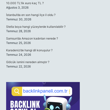
10.000 TL’lik euro kaç TL ?
Ağustos 3, 2026
İstanbul’da en son hangi ilçe il oldu ?
Temmuz 30, 2026
Stella boya hangi yüzeylerde kullanılabilir ?
Temmuz 28, 2026
Samsun’da Amazon kadınları nerede ?
Temmuz 25, 2026
Karadeniz’de hangi dil konuşulur ?
Temmuz 24, 2026
Gölcük ismini nereden almıştır ?
Temmuz 22, 2026