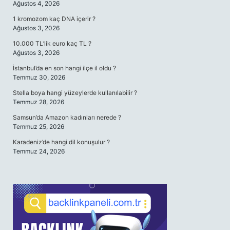
Ağustos 4, 2026
1 kromozom kaç DNA içerir ?
Ağustos 3, 2026
10.000 TL’lik euro kaç TL ?
Ağustos 3, 2026
İstanbul’da en son hangi ilçe il oldu ?
Temmuz 30, 2026
Stella boya hangi yüzeylerde kullanılabilir ?
Temmuz 28, 2026
Samsun’da Amazon kadınları nerede ?
Temmuz 25, 2026
Karadeniz’de hangi dil konuşulur ?
Temmuz 24, 2026