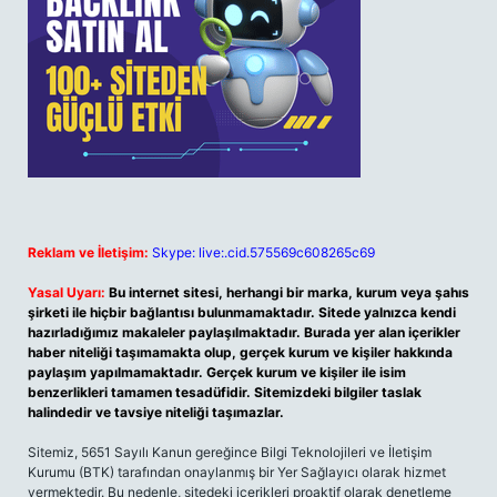
Reklam ve İletişim:
Skype: live:.cid.575569c608265c69
Yasal Uyarı:
Bu internet sitesi, herhangi bir marka, kurum veya şahıs
şirketi ile hiçbir bağlantısı bulunmamaktadır. Sitede yalnızca kendi
hazırladığımız makaleler paylaşılmaktadır. Burada yer alan içerikler
haber niteliği taşımamakta olup, gerçek kurum ve kişiler hakkında
paylaşım yapılmamaktadır. Gerçek kurum ve kişiler ile isim
benzerlikleri tamamen tesadüfidir. Sitemizdeki bilgiler taslak
halindedir ve tavsiye niteliği taşımazlar.
Sitemiz, 5651 Sayılı Kanun gereğince Bilgi Teknolojileri ve İletişim
Kurumu (BTK) tarafından onaylanmış bir Yer Sağlayıcı olarak hizmet
vermektedir. Bu nedenle, sitedeki içerikleri proaktif olarak denetleme