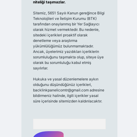
niteliği taşımazlar.
Sitemiz, 5651 Sayılı Kanun gereğince Bilgi
Teknolojileri ve İletişim Kurumu (BTK)
tarafından onaylanmış bir Yer Sağlayıcı
olarak hizmet vermektedir. Bu nedenle,
sitedeki içerikleri proaktif olarak
denetleme veya araştırma
yükümlülüğümüz bulunmamaktadır.
Ancak, üyelerimiz yazdıkları içeriklerin
sorumluluğunu taşımakta olup, siteye üye
olarak bu sorumluluğu kabul etmiş
sayılırlar.
Hukuka ve yasal düzenlemelere aykırı
olduğunu düşündüğünüz içerikleri,
backlinkpanelicomtr@gmail.com
adresine
bildirmeniz halinde, ilgili içerikler yasal
süre içerisinde sitemizden kaldırılacaktır.
Arama