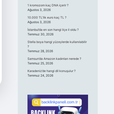
1 kromozom kaç DNA içerir ?
Ağustos 3, 2026
10.000 TL’lik euro kaç TL ?
Ağustos 3, 2026
İstanbul’da en son hangi ilçe il oldu ?
Temmuz 30, 2026
Stella boya hangi yüzeylerde kullanılabilir
?
Temmuz 28, 2026
Samsun’da Amazon kadınları nerede ?
Temmuz 25, 2026
Karadeniz’de hangi dil konuşulur ?
Temmuz 24, 2026