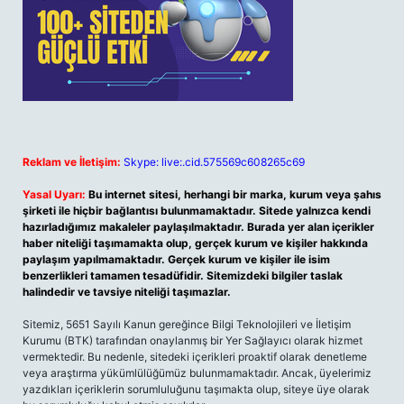
Reklam ve İletişim:
Skype: live:.cid.575569c608265c69
Yasal Uyarı:
Bu internet sitesi, herhangi bir marka, kurum veya şahıs
şirketi ile hiçbir bağlantısı bulunmamaktadır. Sitede yalnızca kendi
hazırladığımız makaleler paylaşılmaktadır. Burada yer alan içerikler
haber niteliği taşımamakta olup, gerçek kurum ve kişiler hakkında
paylaşım yapılmamaktadır. Gerçek kurum ve kişiler ile isim
benzerlikleri tamamen tesadüfidir. Sitemizdeki bilgiler taslak
halindedir ve tavsiye niteliği taşımazlar.
Sitemiz, 5651 Sayılı Kanun gereğince Bilgi Teknolojileri ve İletişim
Kurumu (BTK) tarafından onaylanmış bir Yer Sağlayıcı olarak hizmet
vermektedir. Bu nedenle, sitedeki içerikleri proaktif olarak denetleme
veya araştırma yükümlülüğümüz bulunmamaktadır. Ancak, üyelerimiz
yazdıkları içeriklerin sorumluluğunu taşımakta olup, siteye üye olarak