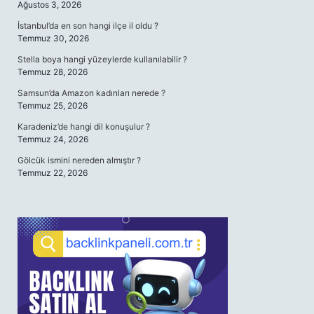
Ağustos 3, 2026
İstanbul’da en son hangi ilçe il oldu ?
Temmuz 30, 2026
Stella boya hangi yüzeylerde kullanılabilir ?
Temmuz 28, 2026
Samsun’da Amazon kadınları nerede ?
Temmuz 25, 2026
Karadeniz’de hangi dil konuşulur ?
Temmuz 24, 2026
Gölcük ismini nereden almıştır ?
Temmuz 22, 2026