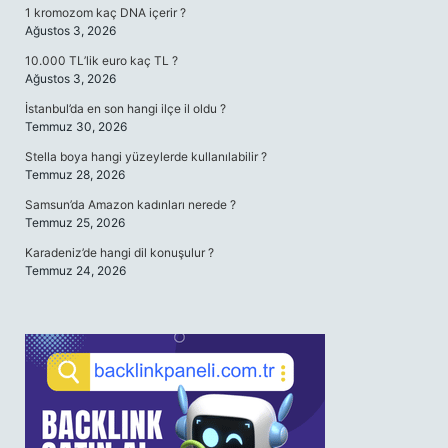
1 kromozom kaç DNA içerir ?
Ağustos 3, 2026
10.000 TL’lik euro kaç TL ?
Ağustos 3, 2026
İstanbul’da en son hangi ilçe il oldu ?
Temmuz 30, 2026
Stella boya hangi yüzeylerde kullanılabilir ?
Temmuz 28, 2026
Samsun’da Amazon kadınları nerede ?
Temmuz 25, 2026
Karadeniz’de hangi dil konuşulur ?
Temmuz 24, 2026