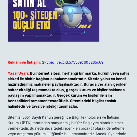
Reklam ve İletişim:
Skype: live:.cid.575569c608265c69
Yasal Uyarı:
Bu internet sitesi, herhangi bir marka, kurum veya şahıs
şirketi ile hiçbir bağlantısı bulunmamaktadır. Sitede yalnızca kendi
hazırladığımız makaleler paylaşılmaktadır. Burada yer alan içerikler
haber niteliği taşımamakta olup, gerçek kurum ve kişiler hakkında
paylaşım yapılmamaktadır. Gerçek kurum ve kişiler ile isim
benzerlikleri tamamen tesadüfidir. Sitemizdeki bilgiler taslak
halindedir ve tavsiye niteliği taşımazlar.
Sitemiz, 5651 Sayılı Kanun gereğince Bilgi Teknolojileri ve İletişim
Kurumu (BTK) tarafından onaylanmış bir Yer Sağlayıcı olarak hizmet
vermektedir. Bu nedenle, sitedeki içerikleri proaktif olarak denetleme
veya araştırma yükümlülüğümüz bulunmamaktadır. Ancak, üyelerimiz