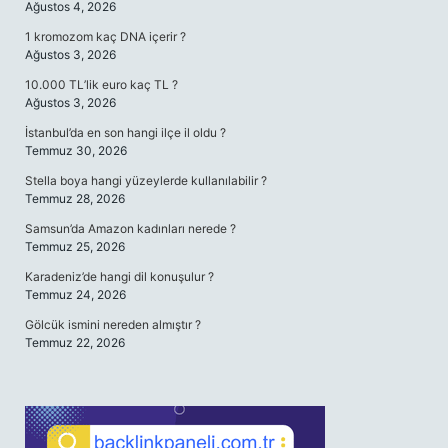
Ağustos 4, 2026
1 kromozom kaç DNA içerir ?
Ağustos 3, 2026
10.000 TL’lik euro kaç TL ?
Ağustos 3, 2026
İstanbul’da en son hangi ilçe il oldu ?
Temmuz 30, 2026
Stella boya hangi yüzeylerde kullanılabilir ?
Temmuz 28, 2026
Samsun’da Amazon kadınları nerede ?
Temmuz 25, 2026
Karadeniz’de hangi dil konuşulur ?
Temmuz 24, 2026
Gölcük ismini nereden almıştır ?
Temmuz 22, 2026