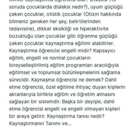
soruda çocuklarda disleksi nedir?), uyum güçlüğü
çeken çocuklar, otistik çocuklar (Otizm hakkında
bilmeniz gereken her şey, belirtilerinden
tedavisine), dikkat eksikliği ve hiperaktivite
bozukluğu olan çocuklar gibi öğrenme güçlüğü
çeken çocuklar kaynaştırma eğitimi alabilirler.
Kaynaştırma öğrencisi engelli midir? Kapsayıcı
eğitim, engelli ve normal çocukların
bireyselleştirilmiş eğitim programları aracılığıyla
eğitimsel ve toplumsal bütünleşmelerini sağlama
sürecidir. Kaynaşma öğrencisi ne demek? Dahil
etme öğrencisi, özel eğitime ihtiyaç duyan kişilerin
akranlarıyla birlikte eğitim ve öğretim almasını
sağlayan bir sistemdir. Başka bir deyişle, dahil
etme öğrencisi engelli ve engelli olmayan kişileri
bir araya getirir. Kaynaştırma tanısı nedir?
Kaynaştırmanın Tanımı ve…