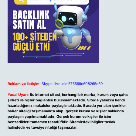
Reklam ve İletişim:
Skype: live:.cid.575569c608265c69
Yasal Uyarı:
Bu internet sitesi, herhangi bir marka, kurum veya şahıs
şirketi ile hiçbir bağlantısı bulunmamaktadır. Sitede yalnızca kendi
hazırladığımız makaleler paylaşılmaktadır. Burada yer alan içerikler
haber niteliği taşımamakta olup, gerçek kurum ve kişiler hakkında
paylaşım yapılmamaktadır. Gerçek kurum ve kişiler ile isim
benzerlikleri tamamen tesadüfidir. Sitemizdeki bilgiler taslak
halindedir ve tavsiye niteliği taşımazlar.