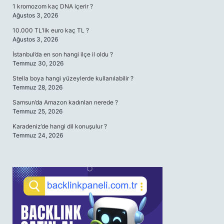
1 kromozom kaç DNA içerir ?
Ağustos 3, 2026
10.000 TL’lik euro kaç TL ?
Ağustos 3, 2026
İstanbul’da en son hangi ilçe il oldu ?
Temmuz 30, 2026
Stella boya hangi yüzeylerde kullanılabilir ?
Temmuz 28, 2026
Samsun’da Amazon kadınları nerede ?
Temmuz 25, 2026
Karadeniz’de hangi dil konuşulur ?
Temmuz 24, 2026