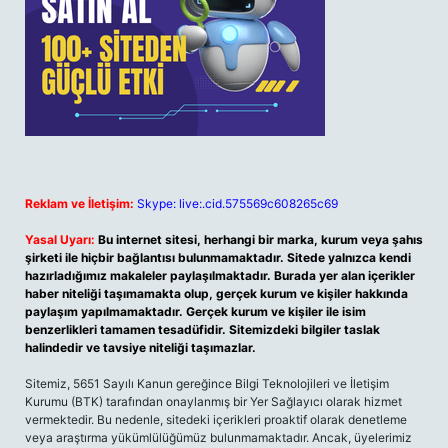
Reklam ve İletişim:
Skype: live:.cid.575569c608265c69
Yasal Uyarı:
Bu internet sitesi, herhangi bir marka, kurum veya şahıs
şirketi ile hiçbir bağlantısı bulunmamaktadır. Sitede yalnızca kendi
hazırladığımız makaleler paylaşılmaktadır. Burada yer alan içerikler
haber niteliği taşımamakta olup, gerçek kurum ve kişiler hakkında
paylaşım yapılmamaktadır. Gerçek kurum ve kişiler ile isim
benzerlikleri tamamen tesadüfidir. Sitemizdeki bilgiler taslak
halindedir ve tavsiye niteliği taşımazlar.
Sitemiz, 5651 Sayılı Kanun gereğince Bilgi Teknolojileri ve İletişim
Kurumu (BTK) tarafından onaylanmış bir Yer Sağlayıcı olarak hizmet
vermektedir. Bu nedenle, sitedeki içerikleri proaktif olarak denetleme
veya araştırma yükümlülüğümüz bulunmamaktadır. Ancak, üyelerimiz