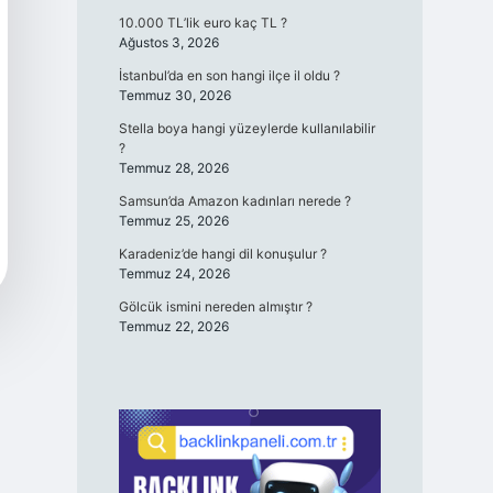
10.000 TL’lik euro kaç TL ?
Ağustos 3, 2026
İstanbul’da en son hangi ilçe il oldu ?
Temmuz 30, 2026
Stella boya hangi yüzeylerde kullanılabilir
?
Temmuz 28, 2026
Samsun’da Amazon kadınları nerede ?
Temmuz 25, 2026
Karadeniz’de hangi dil konuşulur ?
Temmuz 24, 2026
Gölcük ismini nereden almıştır ?
Temmuz 22, 2026