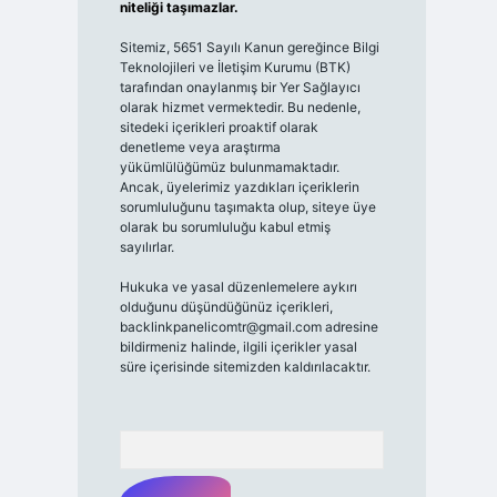
niteliği taşımazlar.
Sitemiz, 5651 Sayılı Kanun gereğince Bilgi
Teknolojileri ve İletişim Kurumu (BTK)
tarafından onaylanmış bir Yer Sağlayıcı
olarak hizmet vermektedir. Bu nedenle,
sitedeki içerikleri proaktif olarak
denetleme veya araştırma
yükümlülüğümüz bulunmamaktadır.
Ancak, üyelerimiz yazdıkları içeriklerin
sorumluluğunu taşımakta olup, siteye üye
olarak bu sorumluluğu kabul etmiş
sayılırlar.
Hukuka ve yasal düzenlemelere aykırı
olduğunu düşündüğünüz içerikleri,
backlinkpanelicomtr@gmail.com
adresine
bildirmeniz halinde, ilgili içerikler yasal
süre içerisinde sitemizden kaldırılacaktır.
Arama