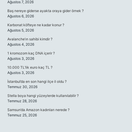
Ağustos 7, 2026
Baş nereye giderse ayakta oraya gider örnek ?
Ağustos 6, 2026
Karbonat köfteye ne kadar konur ?
Ağustos 5, 2026
Avalanche’ın sahibi kimdir ?
Ağustos 4, 2026
1 kromozom kaç DNA içerir ?
Ağustos 3, 2026
10.000 TL’lik euro kaç TL ?
Ağustos 3, 2026
İstanbul’da en son hangi ilçe il oldu ?
Temmuz 30, 2026
Stella boya hangi yüzeylerde kullanılabilir ?
Temmuz 28, 2026
Samsun’da Amazon kadınları nerede ?
Temmuz 25, 2026