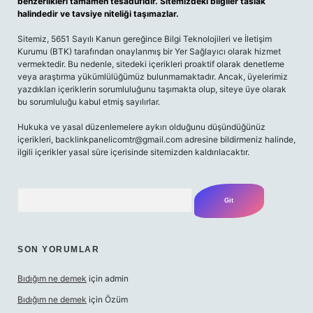
benzerlikleri tamamen tesadüfidir. Sitemizdeki bilgiler taslak
halindedir ve tavsiye niteliği taşımazlar.
Sitemiz, 5651 Sayılı Kanun gereğince Bilgi Teknolojileri ve İletişim
Kurumu (BTK) tarafından onaylanmış bir Yer Sağlayıcı olarak hizmet
vermektedir. Bu nedenle, sitedeki içerikleri proaktif olarak denetleme
veya araştırma yükümlülüğümüz bulunmamaktadır. Ancak, üyelerimiz
yazdıkları içeriklerin sorumluluğunu taşımakta olup, siteye üye olarak
bu sorumluluğu kabul etmiş sayılırlar.
Hukuka ve yasal düzenlemelere aykırı olduğunu düşündüğünüz
içerikleri,
backlinkpanelicomtr@gmail.com
adresine bildirmeniz halinde,
ilgili içerikler yasal süre içerisinde sitemizden kaldırılacaktır.
Arama
SON YORUMLAR
Bıdığım ne demek
için
admin
Bıdığım ne demek
için
Özüm