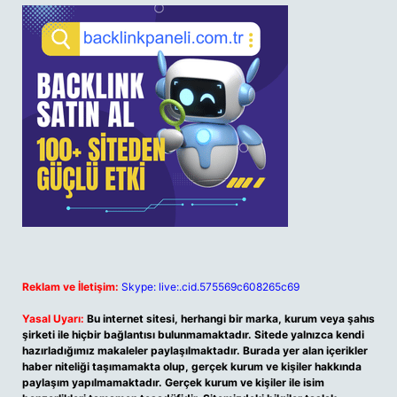
Reklam ve İletişim:
Skype: live:.cid.575569c608265c69
Yasal Uyarı:
Bu internet sitesi, herhangi bir marka, kurum veya şahıs
şirketi ile hiçbir bağlantısı bulunmamaktadır. Sitede yalnızca kendi
hazırladığımız makaleler paylaşılmaktadır. Burada yer alan içerikler
haber niteliği taşımamakta olup, gerçek kurum ve kişiler hakkında
paylaşım yapılmamaktadır. Gerçek kurum ve kişiler ile isim