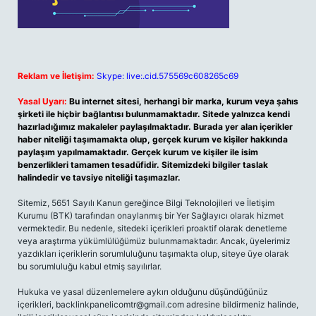
Reklam ve İletişim:
Skype: live:.cid.575569c608265c69
Yasal Uyarı:
Bu internet sitesi, herhangi bir marka, kurum veya şahıs
şirketi ile hiçbir bağlantısı bulunmamaktadır. Sitede yalnızca kendi
hazırladığımız makaleler paylaşılmaktadır. Burada yer alan içerikler
haber niteliği taşımamakta olup, gerçek kurum ve kişiler hakkında
paylaşım yapılmamaktadır. Gerçek kurum ve kişiler ile isim
benzerlikleri tamamen tesadüfidir. Sitemizdeki bilgiler taslak
halindedir ve tavsiye niteliği taşımazlar.
Sitemiz, 5651 Sayılı Kanun gereğince Bilgi Teknolojileri ve İletişim
Kurumu (BTK) tarafından onaylanmış bir Yer Sağlayıcı olarak hizmet
vermektedir. Bu nedenle, sitedeki içerikleri proaktif olarak denetleme
veya araştırma yükümlülüğümüz bulunmamaktadır. Ancak, üyelerimiz
yazdıkları içeriklerin sorumluluğunu taşımakta olup, siteye üye olarak
bu sorumluluğu kabul etmiş sayılırlar.
Hukuka ve yasal düzenlemelere aykırı olduğunu düşündüğünüz
içerikleri,
backlinkpanelicomtr@gmail.com
adresine bildirmeniz halinde,