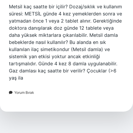
Metsil kaç saatte bir içilir? Dozaj/sıklık ve kullanım
süresi: METSİL günde 4 kez yemeklerden sonra ve
yatmadan önce 1 veya 2 tablet alınır. Gerektiğinde
doktora danışılarak doz günde 12 tablete veya
daha yüksek miktarlara çıkarılabilir. Metsil damla
bebeklerde nasıl kullanılır? Bu alanda en sık
kullanılan ilaç simetikondur (Metsil damla) ve
sistemik yan etkisi yoktur ancak etkinliği
tartışmalıdır. Günde 4 kez 8 damla uygulanabilir.
Gaz damlası kaç saatte bir verilir? Çocuklar (>6
yaş ila
Yorum Bırak