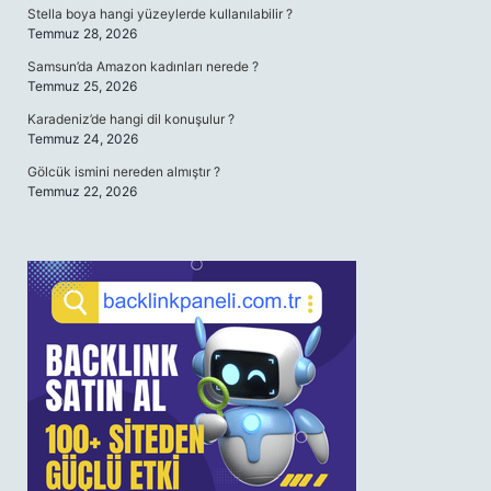
Stella boya hangi yüzeylerde kullanılabilir ?
Temmuz 28, 2026
Samsun’da Amazon kadınları nerede ?
Temmuz 25, 2026
Karadeniz’de hangi dil konuşulur ?
Temmuz 24, 2026
Gölcük ismini nereden almıştır ?
Temmuz 22, 2026