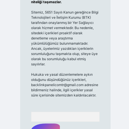
niteliği taşımazlar.
Sitemiz, 5651 Sayılı Kanun gereğince Bilgi
Teknolojileri ve İletişim Kurumu (BTK)
tarafından onaylanmış bir Yer Sağlayıcı
olarak hizmet vermektedir. Bu nedenle,
sitedeki içerikleri proaktif olarak
denetleme veya araştırma
yükümlülüğümüz bulunmamaktadır.
Ancak, üyelerimiz yazdıkları içeriklerin
sorumluluğunu taşımakta olup, siteye üye
olarak bu sorumluluğu kabul etmiş
sayılırlar.
Hukuka ve yasal düzenlemelere aykırı
olduğunu düşündüğünüz içerikleri,
backlinkpanelicomtr@gmail.com
adresine
bildirmeniz halinde, ilgili içerikler yasal
süre içerisinde sitemizden kaldırılacaktır.
Arama