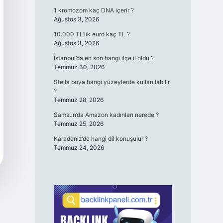
1 kromozom kaç DNA içerir ?
Ağustos 3, 2026
10.000 TL’lik euro kaç TL ?
Ağustos 3, 2026
İstanbul’da en son hangi ilçe il oldu ?
Temmuz 30, 2026
Stella boya hangi yüzeylerde kullanılabilir
?
Temmuz 28, 2026
Samsun’da Amazon kadınları nerede ?
Temmuz 25, 2026
Karadeniz’de hangi dil konuşulur ?
Temmuz 24, 2026