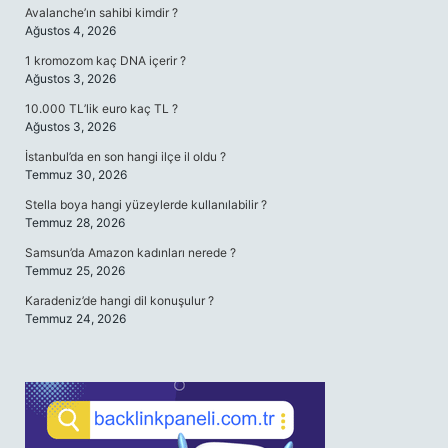
Avalanche’ın sahibi kimdir ?
Ağustos 4, 2026
1 kromozom kaç DNA içerir ?
Ağustos 3, 2026
10.000 TL’lik euro kaç TL ?
Ağustos 3, 2026
İstanbul’da en son hangi ilçe il oldu ?
Temmuz 30, 2026
Stella boya hangi yüzeylerde kullanılabilir ?
Temmuz 28, 2026
Samsun’da Amazon kadınları nerede ?
Temmuz 25, 2026
Karadeniz’de hangi dil konuşulur ?
Temmuz 24, 2026