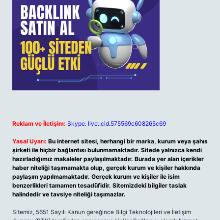
Reklam ve İletişim:
Skype: live:.cid.575569c608265c69
Yasal Uyarı:
Bu internet sitesi, herhangi bir marka, kurum veya şahıs
şirketi ile hiçbir bağlantısı bulunmamaktadır. Sitede yalnızca kendi
hazırladığımız makaleler paylaşılmaktadır. Burada yer alan içerikler
haber niteliği taşımamakta olup, gerçek kurum ve kişiler hakkında
paylaşım yapılmamaktadır. Gerçek kurum ve kişiler ile isim
benzerlikleri tamamen tesadüfidir. Sitemizdeki bilgiler taslak
halindedir ve tavsiye niteliği taşımazlar.
Sitemiz, 5651 Sayılı Kanun gereğince Bilgi Teknolojileri ve İletişim