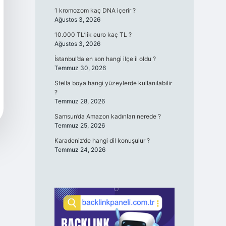
1 kromozom kaç DNA içerir ?
Ağustos 3, 2026
10.000 TL’lik euro kaç TL ?
Ağustos 3, 2026
İstanbul’da en son hangi ilçe il oldu ?
Temmuz 30, 2026
Stella boya hangi yüzeylerde kullanılabilir
?
Temmuz 28, 2026
Samsun’da Amazon kadınları nerede ?
Temmuz 25, 2026
Karadeniz’de hangi dil konuşulur ?
Temmuz 24, 2026