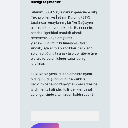
niteliği taşımazlar.
Sitemiz, 5651 Sayılı Kanun gereğince Bilgi
Teknolojileri ve İletişim Kurumu (BTK)
tarafından onaylanmış bir Yer Sağlayıcı
olarak hizmet vermektedir. Bu nedenle,
sitedeki içerikleri proaktif olarak
denetleme veya araştırma
yükümlülüğümüz bulunmamaktadır.
Ancak, üyelerimiz yazdıkları içeriklerin
sorumluluğunu taşımakta olup, siteye üye
olarak bu sorumluluğu kabul etmiş
sayılırlar.
Hukuka ve yasal düzenlemelere aykırı
olduğunu düşündüğünüz içerikleri,
backlinkpanelicomtr@gmail.com
adresine
bildirmeniz halinde, ilgili içerikler yasal
süre içerisinde sitemizden kaldırılacaktır.
Arama