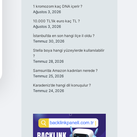
1 kromozom kaç DNA içerir ?
Ağustos 3, 2026
10.000 TL’lik euro kaç TL ?
Ağustos 3, 2026
İstanbul’da en son hangi ilçe il oldu ?
Temmuz 30, 2026
Stella boya hangi yüzeylerde kullanılabilir
?
Temmuz 28, 2026
Samsun’da Amazon kadınları nerede ?
Temmuz 25, 2026
Karadeniz’de hangi dil konuşulur ?
Temmuz 24, 2026