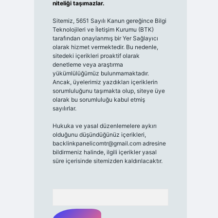
niteliği taşımazlar.
Sitemiz, 5651 Sayılı Kanun gereğince Bilgi
Teknolojileri ve İletişim Kurumu (BTK)
tarafından onaylanmış bir Yer Sağlayıcı
olarak hizmet vermektedir. Bu nedenle,
sitedeki içerikleri proaktif olarak
denetleme veya araştırma
yükümlülüğümüz bulunmamaktadır.
Ancak, üyelerimiz yazdıkları içeriklerin
sorumluluğunu taşımakta olup, siteye üye
olarak bu sorumluluğu kabul etmiş
sayılırlar.
Hukuka ve yasal düzenlemelere aykırı
olduğunu düşündüğünüz içerikleri,
backlinkpanelicomtr@gmail.com
adresine
bildirmeniz halinde, ilgili içerikler yasal
süre içerisinde sitemizden kaldırılacaktır.
Arama