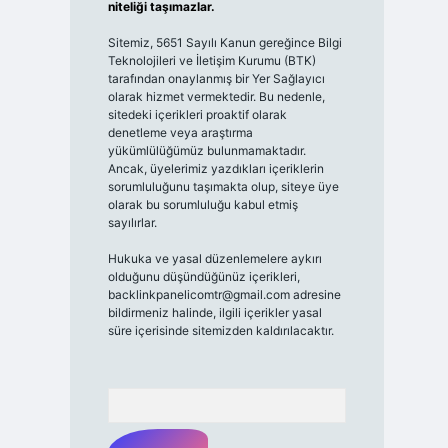
niteliği taşımazlar.
Sitemiz, 5651 Sayılı Kanun gereğince Bilgi
Teknolojileri ve İletişim Kurumu (BTK)
tarafından onaylanmış bir Yer Sağlayıcı
olarak hizmet vermektedir. Bu nedenle,
sitedeki içerikleri proaktif olarak
denetleme veya araştırma
yükümlülüğümüz bulunmamaktadır.
Ancak, üyelerimiz yazdıkları içeriklerin
sorumluluğunu taşımakta olup, siteye üye
olarak bu sorumluluğu kabul etmiş
sayılırlar.
Hukuka ve yasal düzenlemelere aykırı
olduğunu düşündüğünüz içerikleri,
backlinkpanelicomtr@gmail.com
adresine
bildirmeniz halinde, ilgili içerikler yasal
süre içerisinde sitemizden kaldırılacaktır.
Arama