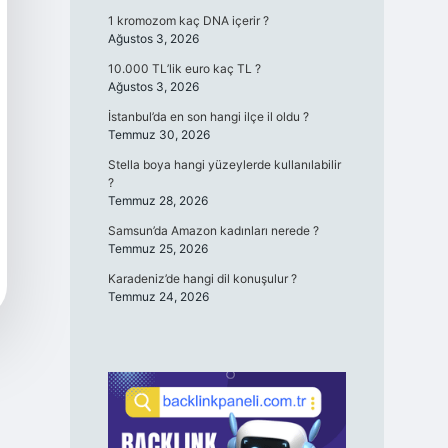
1 kromozom kaç DNA içerir ?
Ağustos 3, 2026
10.000 TL’lik euro kaç TL ?
Ağustos 3, 2026
İstanbul’da en son hangi ilçe il oldu ?
Temmuz 30, 2026
Stella boya hangi yüzeylerde kullanılabilir
?
Temmuz 28, 2026
Samsun’da Amazon kadınları nerede ?
Temmuz 25, 2026
Karadeniz’de hangi dil konuşulur ?
Temmuz 24, 2026