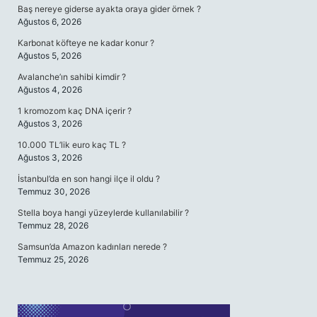
Baş nereye giderse ayakta oraya gider örnek ?
Ağustos 6, 2026
Karbonat köfteye ne kadar konur ?
Ağustos 5, 2026
Avalanche’ın sahibi kimdir ?
Ağustos 4, 2026
1 kromozom kaç DNA içerir ?
Ağustos 3, 2026
10.000 TL’lik euro kaç TL ?
Ağustos 3, 2026
İstanbul’da en son hangi ilçe il oldu ?
Temmuz 30, 2026
Stella boya hangi yüzeylerde kullanılabilir ?
Temmuz 28, 2026
Samsun’da Amazon kadınları nerede ?
Temmuz 25, 2026