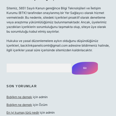
Sitemiz, 5651 Sayılı Kanun gereğince Bilgi Teknolojileri ve İletişim
Kurumu (BTK) tarafından onaylanmış bir Yer Sağlayıcı olarak hizmet
vermektedir. Bu nedenle, sitedeki içerikleri proaktif olarak denetleme
veya araştırma yükümlülüğümüz bulunmamaktadır. Ancak, üyelerimiz
yazdıkları içeriklerin sorumluluğunu taşımakta olup, siteye üye olarak
bu sorumluluğu kabul etmiş sayılırlar.
Hukuka ve yasal düzenlemelere aykırı olduğunu düşündüğünüz
içerikleri,
backlinkpanelicomtr@gmail.com
adresine bildirmeniz halinde,
ilgili içerikler yasal süre içerisinde sitemizden kaldırılacaktır.
Arama
SON YORUMLAR
Bıdığım ne demek
için
admin
Bıdığım ne demek
için
Özüm
En iyi kumaş türü nedir
için
admin