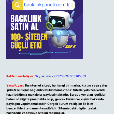
Reklam ve İletişim:
Skype: live:.cid.575569c608265c69
Yasal Uyarı:
Bu internet sitesi, herhangi bir marka, kurum veya şahıs
şirketi ile hiçbir bağlantısı bulunmamaktadır. Sitede yalnızca kendi
hazırladığımız makaleler paylaşılmaktadır. Burada yer alan içerikler
haber niteliği taşımamakta olup, gerçek kurum ve kişiler hakkında
paylaşım yapılmamaktadır. Gerçek kurum ve kişiler ile isim
benzerlikleri tamamen tesadüfidir. Sitemizdeki bilgiler taslak
halindedir ve tavsiye niteliği taşımazlar.