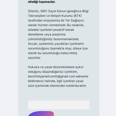
niteliği taşımazlar.
Sitemiz, 5651 Sayılı Kanun gereğince Bilgi
Teknolojileri ve İletişim Kurumu (BTK)
tarafından onaylanmış bir Yer Sağlayıcı
olarak hizmet vermektedir. Bu nedenle,
sitedeki içerikleri proaktif olarak
denetleme veya araştırma
yükümlülüğümüz bulunmamaktadır.
Ancak, üyelerimiz yazdıkları içeriklerin
sorumluluğunu taşımakta olup, siteye üye
olarak bu sorumluluğu kabul etmiş
sayılırlar.
Hukuka ve yasal düzenlemelere aykırı
olduğunu düşündüğünüz içerikleri,
backlinkpanelicomtr@gmail.com
adresine
bildirmeniz halinde, ilgili içerikler yasal
süre içerisinde sitemizden kaldırılacaktır.
Arama