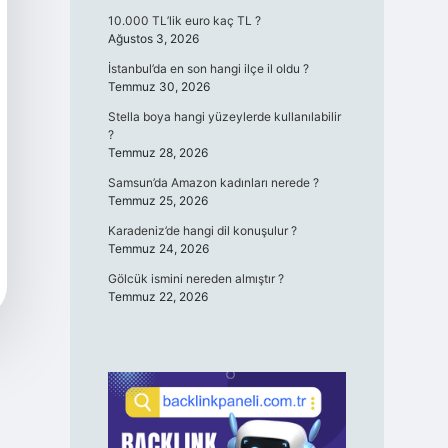
10.000 TL’lik euro kaç TL ?
Ağustos 3, 2026
İstanbul’da en son hangi ilçe il oldu ?
Temmuz 30, 2026
Stella boya hangi yüzeylerde kullanılabilir
?
Temmuz 28, 2026
Samsun’da Amazon kadınları nerede ?
Temmuz 25, 2026
Karadeniz’de hangi dil konuşulur ?
Temmuz 24, 2026
Gölcük ismini nereden almıştır ?
Temmuz 22, 2026