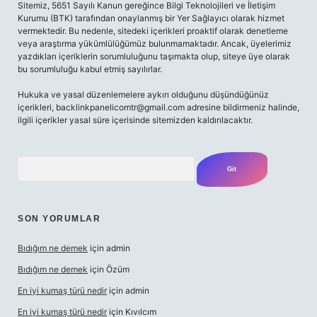
Sitemiz, 5651 Sayılı Kanun gereğince Bilgi Teknolojileri ve İletişim
Kurumu (BTK) tarafından onaylanmış bir Yer Sağlayıcı olarak hizmet
vermektedir. Bu nedenle, sitedeki içerikleri proaktif olarak denetleme
veya araştırma yükümlülüğümüz bulunmamaktadır. Ancak, üyelerimiz
yazdıkları içeriklerin sorumluluğunu taşımakta olup, siteye üye olarak
bu sorumluluğu kabul etmiş sayılırlar.
Hukuka ve yasal düzenlemelere aykırı olduğunu düşündüğünüz
içerikleri,
backlinkpanelicomtr@gmail.com
adresine bildirmeniz halinde,
ilgili içerikler yasal süre içerisinde sitemizden kaldırılacaktır.
Arama
SON YORUMLAR
Bıdığım ne demek
için
admin
Bıdığım ne demek
için
Özüm
En iyi kumaş türü nedir
için
admin
En iyi kumaş türü nedir
için
Kıvılcım