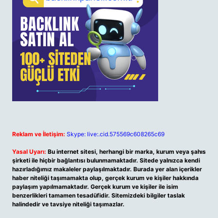
Reklam ve İletişim:
Skype: live:.cid.575569c608265c69
Yasal Uyarı:
Bu internet sitesi, herhangi bir marka, kurum veya şahıs
şirketi ile hiçbir bağlantısı bulunmamaktadır. Sitede yalnızca kendi
hazırladığımız makaleler paylaşılmaktadır. Burada yer alan içerikler
haber niteliği taşımamakta olup, gerçek kurum ve kişiler hakkında
paylaşım yapılmamaktadır. Gerçek kurum ve kişiler ile isim
benzerlikleri tamamen tesadüfidir. Sitemizdeki bilgiler taslak
halindedir ve tavsiye niteliği taşımazlar.