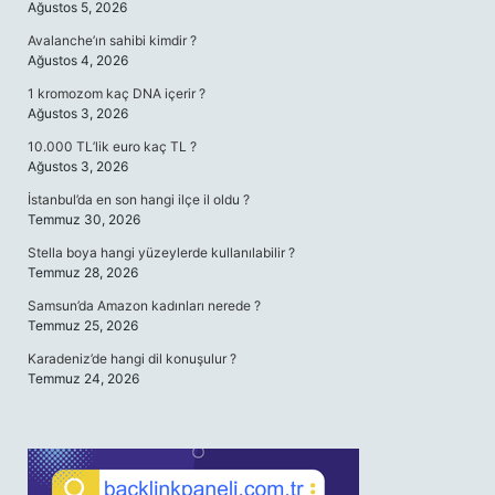
Ağustos 5, 2026
Avalanche’ın sahibi kimdir ?
Ağustos 4, 2026
1 kromozom kaç DNA içerir ?
Ağustos 3, 2026
10.000 TL’lik euro kaç TL ?
Ağustos 3, 2026
İstanbul’da en son hangi ilçe il oldu ?
Temmuz 30, 2026
Stella boya hangi yüzeylerde kullanılabilir ?
Temmuz 28, 2026
Samsun’da Amazon kadınları nerede ?
Temmuz 25, 2026
Karadeniz’de hangi dil konuşulur ?
Temmuz 24, 2026