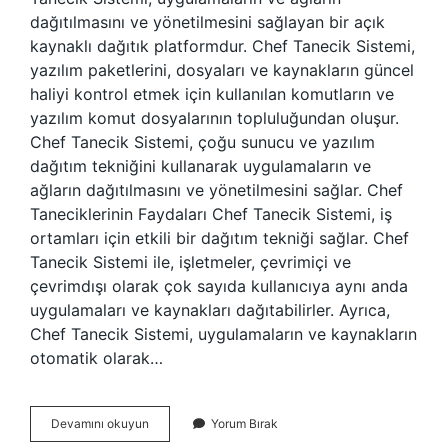
dağıtılmasını ve yönetilmesini sağlayan bir açık
kaynaklı dağıtık platformdur. Chef Tanecik Sistemi,
yazılım paketlerini, dosyaları ve kaynakların güncel
haliyi kontrol etmek için kullanılan komutların ve
yazılım komut dosyalarının topluluğundan oluşur.
Chef Tanecik Sistemi, çoğu sunucu ve yazılım
dağıtım tekniğini kullanarak uygulamaların ve
ağların dağıtılmasını ve yönetilmesini sağlar. Chef
Taneciklerinin Faydaları Chef Tanecik Sistemi, iş
ortamları için etkili bir dağıtım tekniği sağlar. Chef
Tanecik Sistemi ile, işletmeler, çevrimiçi ve
çevrimdışı olarak çok sayıda kullanıcıya aynı anda
uygulamaları ve kaynakları dağıtabilirler. Ayrıca,
Chef Tanecik Sistemi, uygulamaların ve kaynakların
otomatik olarak…
Chef
Devamını okuyun
Yorum Bırak
tane