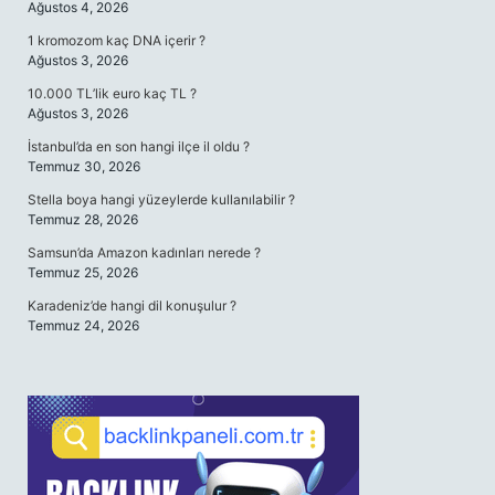
Ağustos 4, 2026
1 kromozom kaç DNA içerir ?
Ağustos 3, 2026
10.000 TL’lik euro kaç TL ?
Ağustos 3, 2026
İstanbul’da en son hangi ilçe il oldu ?
Temmuz 30, 2026
Stella boya hangi yüzeylerde kullanılabilir ?
Temmuz 28, 2026
Samsun’da Amazon kadınları nerede ?
Temmuz 25, 2026
Karadeniz’de hangi dil konuşulur ?
Temmuz 24, 2026