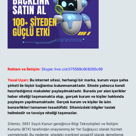
Reklam ve İletişim:
Skype: live:.cid.575569c608265c69
Yasal Uyarı:
Bu internet sitesi, herhangi bir marka, kurum veya şahıs
şirketi ile hiçbir bağlantısı bulunmamaktadır. Sitede yalnızca kendi
hazırladığımız makaleler paylaşılmaktadır. Burada yer alan içerikler
haber niteliği taşımamakta olup, gerçek kurum ve kişiler hakkında
paylaşım yapılmamaktadır. Gerçek kurum ve kişiler ile isim
benzerlikleri tamamen tesadüfidir. Sitemizdeki bilgiler taslak
halindedir ve tavsiye niteliği taşımazlar.
Sitemiz, 5651 Sayılı Kanun gereğince Bilgi Teknolojileri ve İletişim
Kurumu (BTK) tarafından onaylanmış bir Yer Sağlayıcı olarak hizmet
vermektedir. Bu nedenle, sitedeki içerikleri proaktif olarak denetleme