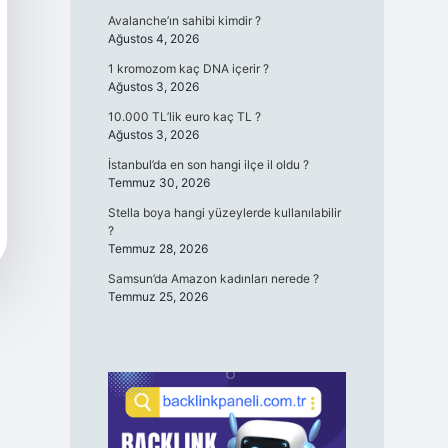
Avalanche’ın sahibi kimdir ?
Ağustos 4, 2026
1 kromozom kaç DNA içerir ?
Ağustos 3, 2026
10.000 TL’lik euro kaç TL ?
Ağustos 3, 2026
İstanbul’da en son hangi ilçe il oldu ?
Temmuz 30, 2026
Stella boya hangi yüzeylerde kullanılabilir
?
Temmuz 28, 2026
Samsun’da Amazon kadınları nerede ?
Temmuz 25, 2026