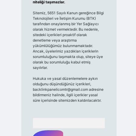
niteliği taşımazlar.
Sitemiz, 5651 Sayılı Kanun gereğince Bilgi
Teknolojileri ve İletişim Kurumu (BTK)
tarafından onaylanmış bir Yer Sağlayıcı
olarak hizmet vermektedir. Bu nedenle,
sitedeki içerikleri proaktif olarak
denetleme veya araştırma
yükümlülüğümüz bulunmamaktadır.
Ancak, üyelerimiz yazdıkları içeriklerin
sorumluluğunu taşımakta olup, siteye üye
olarak bu sorumluluğu kabul etmiş
sayılırlar.
Hukuka ve yasal düzenlemelere aykırı
olduğunu düşündüğünüz içerikleri,
backlinkpanelicomtr@gmail.com
adresine
bildirmeniz halinde, ilgili içerikler yasal
süre içerisinde sitemizden kaldırılacaktır.
Arama