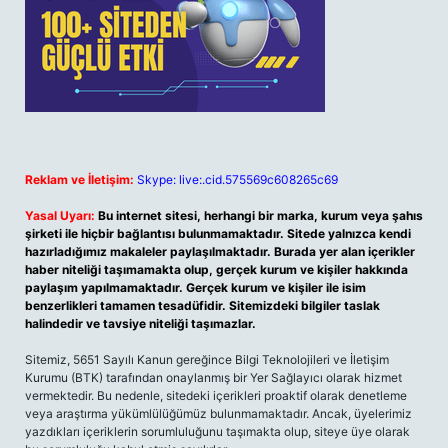
Reklam ve İletişim:
Skype: live:.cid.575569c608265c69
Yasal Uyarı:
Bu internet sitesi, herhangi bir marka, kurum veya şahıs
şirketi ile hiçbir bağlantısı bulunmamaktadır. Sitede yalnızca kendi
hazırladığımız makaleler paylaşılmaktadır. Burada yer alan içerikler
haber niteliği taşımamakta olup, gerçek kurum ve kişiler hakkında
paylaşım yapılmamaktadır. Gerçek kurum ve kişiler ile isim
benzerlikleri tamamen tesadüfidir. Sitemizdeki bilgiler taslak
halindedir ve tavsiye niteliği taşımazlar.
Sitemiz, 5651 Sayılı Kanun gereğince Bilgi Teknolojileri ve İletişim
Kurumu (BTK) tarafından onaylanmış bir Yer Sağlayıcı olarak hizmet
vermektedir. Bu nedenle, sitedeki içerikleri proaktif olarak denetleme
veya araştırma yükümlülüğümüz bulunmamaktadır. Ancak, üyelerimiz
yazdıkları içeriklerin sorumluluğunu taşımakta olup, siteye üye olarak