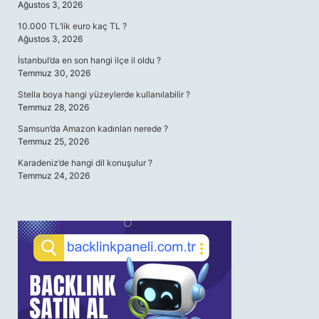
Ağustos 3, 2026
10.000 TL’lik euro kaç TL ?
Ağustos 3, 2026
İstanbul’da en son hangi ilçe il oldu ?
Temmuz 30, 2026
Stella boya hangi yüzeylerde kullanılabilir ?
Temmuz 28, 2026
Samsun’da Amazon kadınları nerede ?
Temmuz 25, 2026
Karadeniz’de hangi dil konuşulur ?
Temmuz 24, 2026