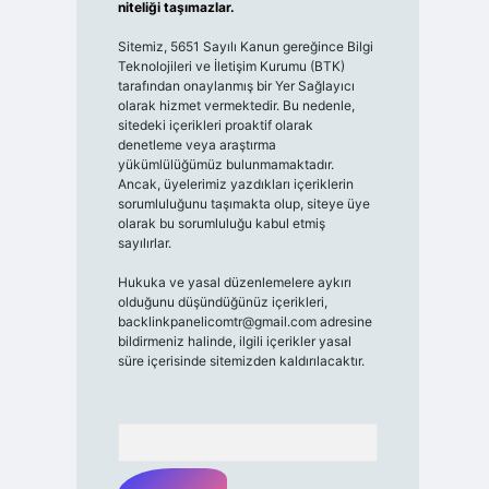
niteliği taşımazlar.
Sitemiz, 5651 Sayılı Kanun gereğince Bilgi
Teknolojileri ve İletişim Kurumu (BTK)
tarafından onaylanmış bir Yer Sağlayıcı
olarak hizmet vermektedir. Bu nedenle,
sitedeki içerikleri proaktif olarak
denetleme veya araştırma
yükümlülüğümüz bulunmamaktadır.
Ancak, üyelerimiz yazdıkları içeriklerin
sorumluluğunu taşımakta olup, siteye üye
olarak bu sorumluluğu kabul etmiş
sayılırlar.
Hukuka ve yasal düzenlemelere aykırı
olduğunu düşündüğünüz içerikleri,
backlinkpanelicomtr@gmail.com
adresine
bildirmeniz halinde, ilgili içerikler yasal
süre içerisinde sitemizden kaldırılacaktır.
Arama