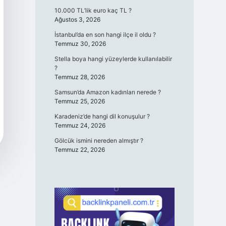
10.000 TL’lik euro kaç TL ?
Ağustos 3, 2026
İstanbul’da en son hangi ilçe il oldu ?
Temmuz 30, 2026
Stella boya hangi yüzeylerde kullanılabilir
?
Temmuz 28, 2026
Samsun’da Amazon kadınları nerede ?
Temmuz 25, 2026
Karadeniz’de hangi dil konuşulur ?
Temmuz 24, 2026
Gölcük ismini nereden almıştır ?
Temmuz 22, 2026