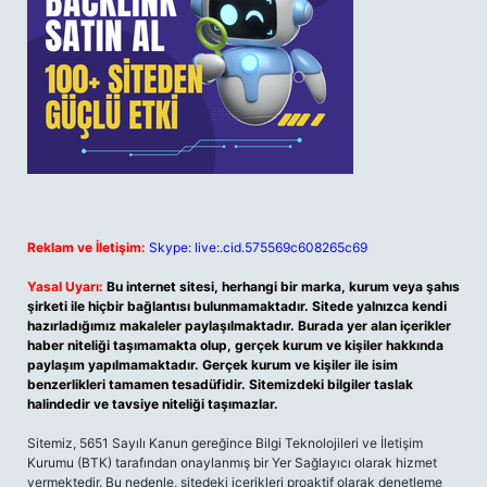
Reklam ve İletişim:
Skype: live:.cid.575569c608265c69
Yasal Uyarı:
Bu internet sitesi, herhangi bir marka, kurum veya şahıs
şirketi ile hiçbir bağlantısı bulunmamaktadır. Sitede yalnızca kendi
hazırladığımız makaleler paylaşılmaktadır. Burada yer alan içerikler
haber niteliği taşımamakta olup, gerçek kurum ve kişiler hakkında
paylaşım yapılmamaktadır. Gerçek kurum ve kişiler ile isim
benzerlikleri tamamen tesadüfidir. Sitemizdeki bilgiler taslak
halindedir ve tavsiye niteliği taşımazlar.
Sitemiz, 5651 Sayılı Kanun gereğince Bilgi Teknolojileri ve İletişim
Kurumu (BTK) tarafından onaylanmış bir Yer Sağlayıcı olarak hizmet
vermektedir. Bu nedenle, sitedeki içerikleri proaktif olarak denetleme