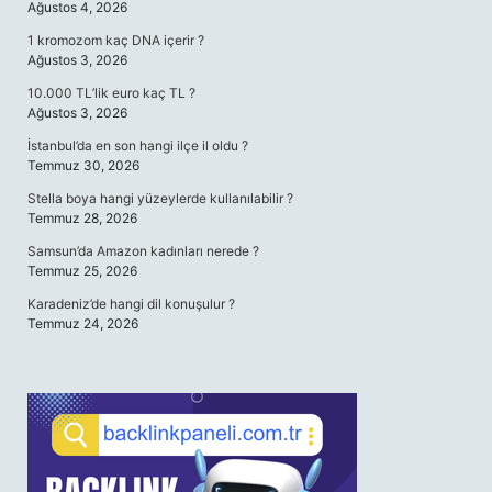
Ağustos 4, 2026
1 kromozom kaç DNA içerir ?
Ağustos 3, 2026
10.000 TL’lik euro kaç TL ?
Ağustos 3, 2026
İstanbul’da en son hangi ilçe il oldu ?
Temmuz 30, 2026
Stella boya hangi yüzeylerde kullanılabilir ?
Temmuz 28, 2026
Samsun’da Amazon kadınları nerede ?
Temmuz 25, 2026
Karadeniz’de hangi dil konuşulur ?
Temmuz 24, 2026