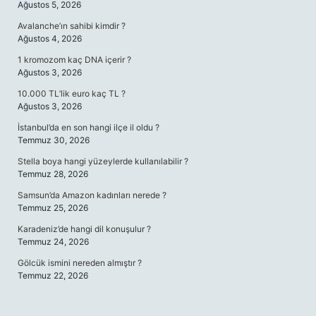
Ağustos 5, 2026
Avalanche’ın sahibi kimdir ?
Ağustos 4, 2026
1 kromozom kaç DNA içerir ?
Ağustos 3, 2026
10.000 TL’lik euro kaç TL ?
Ağustos 3, 2026
İstanbul’da en son hangi ilçe il oldu ?
Temmuz 30, 2026
Stella boya hangi yüzeylerde kullanılabilir ?
Temmuz 28, 2026
Samsun’da Amazon kadınları nerede ?
Temmuz 25, 2026
Karadeniz’de hangi dil konuşulur ?
Temmuz 24, 2026
Gölcük ismini nereden almıştır ?
Temmuz 22, 2026