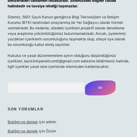
benzerlikleri tamamen tesadüfidir. Sitemizdeki bilgiler taslak
halindedir ve tavsiye niteliği taşımazlar.
Sitemiz, 5651 Sayılı Kanun gereğince Bilgi Teknolojileri ve İletişim
Kurumu (BTK) tarafından onaylanmış bir Yer Sağlayıcı olarak hizmet
vermektedir. Bu nedenle, sitedeki içerikleri proaktif olarak denetleme
veya araştırma yükümlülüğümüz bulunmamaktadır. Ancak, üyelerimiz
yazdıkları içeriklerin sorumluluğunu taşımakta olup, siteye üye olarak
bu sorumluluğu kabul etmiş sayılırlar.
Hukuka ve yasal düzenlemelere aykırı olduğunu düşündüğünüz
içerikleri,
backlinkpanelicomtr@gmail.com
adresine bildirmeniz halinde,
ilgili içerikler yasal süre içerisinde sitemizden kaldırılacaktır.
Arama
SON YORUMLAR
Bıdığım ne demek
için
admin
Bıdığım ne demek
için
Özüm