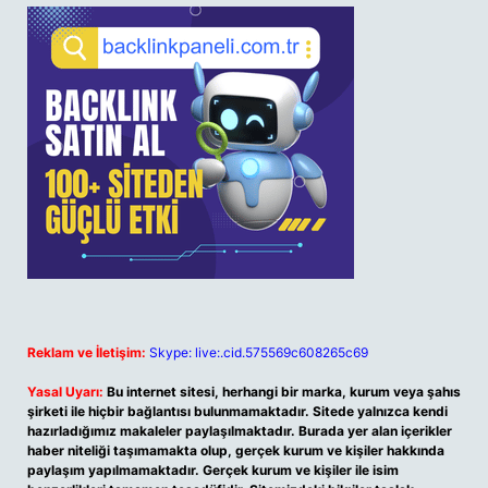
Reklam ve İletişim:
Skype: live:.cid.575569c608265c69
Yasal Uyarı:
Bu internet sitesi, herhangi bir marka, kurum veya şahıs
şirketi ile hiçbir bağlantısı bulunmamaktadır. Sitede yalnızca kendi
hazırladığımız makaleler paylaşılmaktadır. Burada yer alan içerikler
haber niteliği taşımamakta olup, gerçek kurum ve kişiler hakkında
paylaşım yapılmamaktadır. Gerçek kurum ve kişiler ile isim