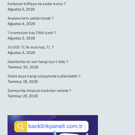
Karbonat köfteye ne kadar konur ?
Ağustos 5, 2026
Avalanche’ın sahibi kimdir ?
Ağustos 4, 2026
1 kromozom kaç DNA içerir ?
Ağustos 3, 2026
10.000 TL’lik euro kaç TL ?
Ağustos 3, 2026
İstanbul’da en son hangi ilçe il oldu ?
Temmuz 30, 2026
Stella boya hangi yüzeylerde kullanılabilir ?
Temmuz 28, 2026
Samsun’da Amazon kadınları nerede ?
Temmuz 25, 2026