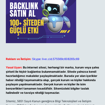
Reklam ve İletişim:
Skype: live:.cid.575569c608265c69
Yasal Uyarı:
Bu internet sitesi, herhangi bir marka, kurum veya şahıs
şirketi ile hiçbir bağlantısı bulunmamaktadır. Sitede yalnızca kendi
hazırladığımız makaleler paylaşılmaktadır. Burada yer alan içerikler
haber niteliği taşımamakta olup, gerçek kurum ve kişiler hakkında
paylaşım yapılmamaktadır. Gerçek kurum ve kişiler ile isim
benzerlikleri tamamen tesadüfidir. Sitemizdeki bilgiler taslak
halindedir ve tavsiye niteliği taşımazlar.
Sitemiz, 5651 Sayılı Kanun gereğince Bilgi Teknolojileri ve İletişim