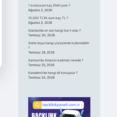
1 kromozom kaç DNA içerir ?
Ağustos 3, 2026
10.000 TL’lik euro kaç TL ?
Ağustos 3, 2026
İstanbul’da en son hangi ilçe il oldu ?
Temmuz 30, 2026
Stella boya hangi yüzeylerde kullanılabilir
?
Temmuz 28, 2026
Samsun’da Amazon kadınları nerede ?
Temmuz 25, 2026
Karadeniz’de hangi dil konuşulur ?
Temmuz 24, 2026