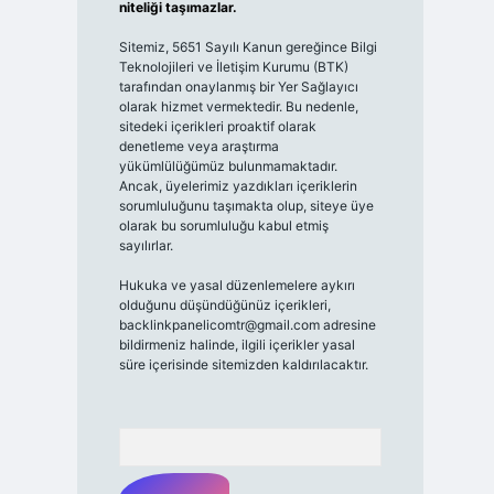
niteliği taşımazlar.
Sitemiz, 5651 Sayılı Kanun gereğince Bilgi
Teknolojileri ve İletişim Kurumu (BTK)
tarafından onaylanmış bir Yer Sağlayıcı
olarak hizmet vermektedir. Bu nedenle,
sitedeki içerikleri proaktif olarak
denetleme veya araştırma
yükümlülüğümüz bulunmamaktadır.
Ancak, üyelerimiz yazdıkları içeriklerin
sorumluluğunu taşımakta olup, siteye üye
olarak bu sorumluluğu kabul etmiş
sayılırlar.
Hukuka ve yasal düzenlemelere aykırı
olduğunu düşündüğünüz içerikleri,
backlinkpanelicomtr@gmail.com
adresine
bildirmeniz halinde, ilgili içerikler yasal
süre içerisinde sitemizden kaldırılacaktır.
Arama