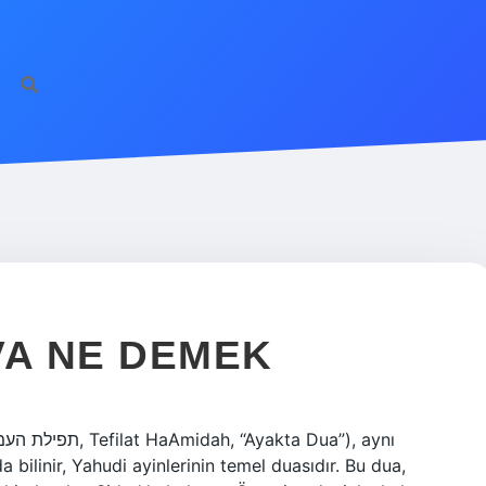
VA NE DEMEK