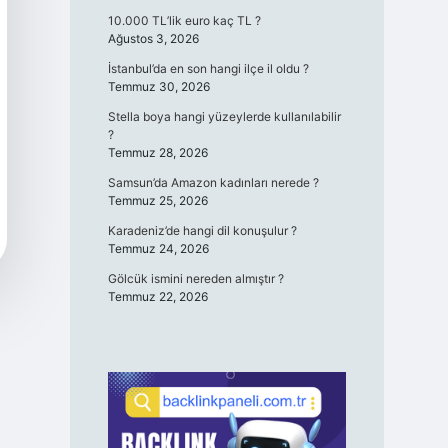
10.000 TL’lik euro kaç TL ?
Ağustos 3, 2026
İstanbul’da en son hangi ilçe il oldu ?
Temmuz 30, 2026
Stella boya hangi yüzeylerde kullanılabilir
?
Temmuz 28, 2026
Samsun’da Amazon kadınları nerede ?
Temmuz 25, 2026
Karadeniz’de hangi dil konuşulur ?
Temmuz 24, 2026
Gölcük ismini nereden almıştır ?
Temmuz 22, 2026