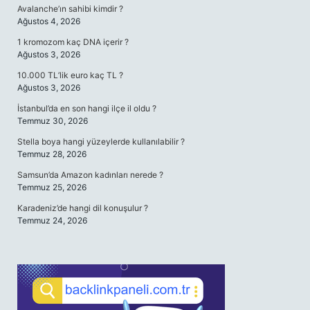
Avalanche’ın sahibi kimdir ?
Ağustos 4, 2026
1 kromozom kaç DNA içerir ?
Ağustos 3, 2026
10.000 TL’lik euro kaç TL ?
Ağustos 3, 2026
İstanbul’da en son hangi ilçe il oldu ?
Temmuz 30, 2026
Stella boya hangi yüzeylerde kullanılabilir ?
Temmuz 28, 2026
Samsun’da Amazon kadınları nerede ?
Temmuz 25, 2026
Karadeniz’de hangi dil konuşulur ?
Temmuz 24, 2026