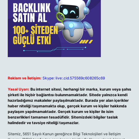
Reklam ve İletişim:
Skype: live:.cid.575569c608265c69
Yasal Uyarı:
Bu internet sitesi, herhangi bir marka, kurum veya şahıs
şirketi ile hiçbir bağlantısı bulunmamaktadır. Sitede yalnızca kendi
hazırladığımız makaleler paylaşılmaktadır. Burada yer alan içerikler
haber niteliği taşımamakta olup, gerçek kurum ve kişiler hakkında
paylaşım yapılmamaktadır. Gerçek kurum ve kişiler ile isim
benzerlikleri tamamen tesadüfidir. Sitemizdeki bilgiler taslak
halindedir ve tavsiye niteliği taşımazlar.
Sitemiz, 5651 Sayılı Kanun gereğince Bilgi Teknolojileri ve İletişim