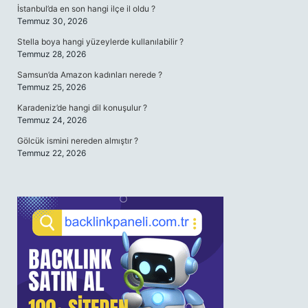
İstanbul’da en son hangi ilçe il oldu ?
Temmuz 30, 2026
Stella boya hangi yüzeylerde kullanılabilir ?
Temmuz 28, 2026
Samsun’da Amazon kadınları nerede ?
Temmuz 25, 2026
Karadeniz’de hangi dil konuşulur ?
Temmuz 24, 2026
Gölcük ismini nereden almıştır ?
Temmuz 22, 2026