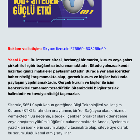
Reklam ve İletişim:
Skype: live:.cid.575569c608265c69
Yasal Uyarı:
Bu internet sitesi, herhangi bir marka, kurum veya şahıs
şirketi ile hiçbir bağlantısı bulunmamaktadır. Sitede yalnızca kendi
hazırladığımız makaleler paylaşılmaktadır. Burada yer alan içerikler
haber niteliği taşımamakta olup, gerçek kurum ve kişiler hakkında
paylaşım yapılmamaktadır. Gerçek kurum ve kişiler ile isim
benzerlikleri tamamen tesadüfidir. Sitemizdeki bilgiler taslak
halindedir ve tavsiye niteliği taşımazlar.
Sitemiz, 5651 Sayılı Kanun gereğince Bilgi Teknolojileri ve İletişim
Kurumu (BTK) tarafından onaylanmış bir Yer Sağlayıcı olarak hizmet
vermektedir. Bu nedenle, sitedeki içerikleri proaktif olarak denetleme
veya araştırma yükümlülüğümüz bulunmamaktadır. Ancak, üyelerimiz
yazdıkları içeriklerin sorumluluğunu taşımakta olup, siteye üye olarak
bu sorumluluğu kabul etmiş sayılırlar.