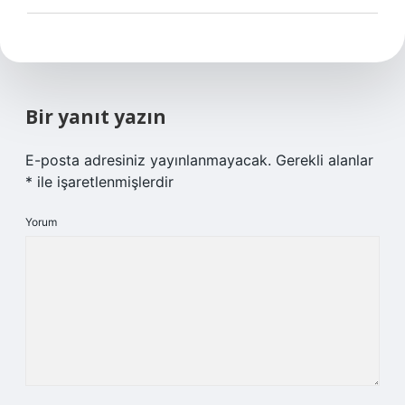
Bir yanıt yazın
E-posta adresiniz yayınlanmayacak.
Gerekli alanlar
*
ile işaretlenmişlerdir
Yorum