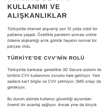
KULLANIMI VE
ALIŞKANLIKLAR
Türkiye’de internet alışverişi son 10 yılda ciddi bir
patlama yaşadı. Özellikle pandemi sonrası online
ödeme alışkanlığı artık günlük hayatın normal bir
parçası oldu.
TÜRKIYE’DE CVV’NIN ROLÜ
Türkiye’de bankalar genellikle 3D Secure sistemi ile
birlikte CVV kullanımını zorunlu hale getiriyor. Yani
sadece kart bilgisi ve CVV yetmiyor, SMS onayı da
gerekiyor.
Bu durum aslında kullanıcı güvenliği açısından
önemli bir avantaj sağlıyor. Ancak yine de birçok