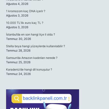
Ağustos 4, 2026
1 kromozom kaç DNA içerir ?
Ağustos 3, 2026
10.000 TL’lik euro kaç TL ?
Ağustos 3, 2026
İstanbul’da en son hangi ilçe il oldu ?
Temmuz 30, 2026
Stella boya hangi yüzeylerde kullanılabilir ?
Temmuz 28, 2026
Samsun’da Amazon kadınları nerede ?
Temmuz 25, 2026
Karadeniz’de hangi dil konuşulur ?
Temmuz 24, 2026