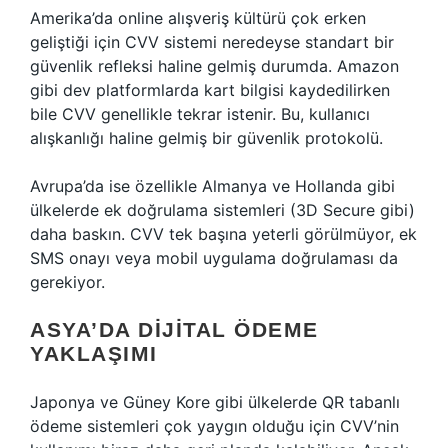
Amerika’da online alışveriş kültürü çok erken
geliştiği için CVV sistemi neredeyse standart bir
güvenlik refleksi haline gelmiş durumda. Amazon
gibi dev platformlarda kart bilgisi kaydedilirken
bile CVV genellikle tekrar istenir. Bu, kullanıcı
alışkanlığı haline gelmiş bir güvenlik protokolü.
Avrupa’da ise özellikle Almanya ve Hollanda gibi
ülkelerde ek doğrulama sistemleri (3D Secure gibi)
daha baskın. CVV tek başına yeterli görülmüyor, ek
SMS onayı veya mobil uygulama doğrulaması da
gerekiyor.
ASYA’DA DIJITAL ÖDEME
YAKLAŞIMI
Japonya ve Güney Kore gibi ülkelerde QR tabanlı
ödeme sistemleri çok yaygın olduğu için CVV’nin