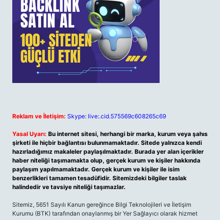
Reklam ve İletişim:
Skype: live:.cid.575569c608265c69
Yasal Uyarı:
Bu internet sitesi, herhangi bir marka, kurum veya şahıs
şirketi ile hiçbir bağlantısı bulunmamaktadır. Sitede yalnızca kendi
hazırladığımız makaleler paylaşılmaktadır. Burada yer alan içerikler
haber niteliği taşımamakta olup, gerçek kurum ve kişiler hakkında
paylaşım yapılmamaktadır. Gerçek kurum ve kişiler ile isim
benzerlikleri tamamen tesadüfidir. Sitemizdeki bilgiler taslak
halindedir ve tavsiye niteliği taşımazlar.
Sitemiz, 5651 Sayılı Kanun gereğince Bilgi Teknolojileri ve İletişim
Kurumu (BTK) tarafından onaylanmış bir Yer Sağlayıcı olarak hizmet