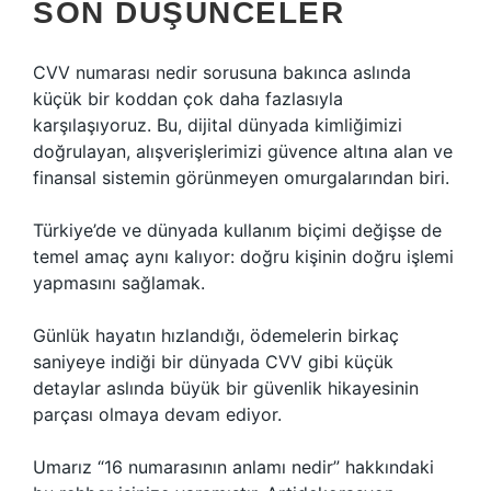
SON DÜŞÜNCELER
CVV numarası nedir sorusuna bakınca aslında
küçük bir koddan çok daha fazlasıyla
karşılaşıyoruz. Bu, dijital dünyada kimliğimizi
doğrulayan, alışverişlerimizi güvence altına alan ve
finansal sistemin görünmeyen omurgalarından biri.
Türkiye’de ve dünyada kullanım biçimi değişse de
temel amaç aynı kalıyor: doğru kişinin doğru işlemi
yapmasını sağlamak.
Günlük hayatın hızlandığı, ödemelerin birkaç
saniyeye indiği bir dünyada CVV gibi küçük
detaylar aslında büyük bir güvenlik hikayesinin
parçası olmaya devam ediyor.
Umarız “16 numarasının anlamı nedir” hakkındaki