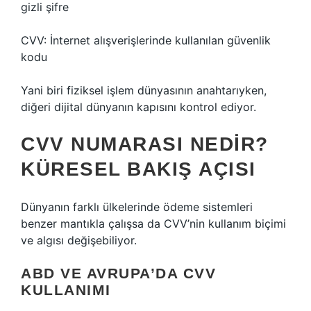
gizli şifre
CVV: İnternet alışverişlerinde kullanılan güvenlik
kodu
Yani biri fiziksel işlem dünyasının anahtarıyken,
diğeri dijital dünyanın kapısını kontrol ediyor.
CVV NUMARASI NEDIR?
KÜRESEL BAKIŞ AÇISI
Dünyanın farklı ülkelerinde ödeme sistemleri
benzer mantıkla çalışsa da CVV’nin kullanım biçimi
ve algısı değişebiliyor.
ABD VE AVRUPA’DA CVV
KULLANIMI