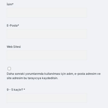
İsim*
E-Posta*
Web Sitesi
Daha sonraki yorumlarımda kullanılması için adım, e-posta adresim ve
site adresim bu tarayıcıya kaydedilsin.
9 - 5 kaçtır?
*