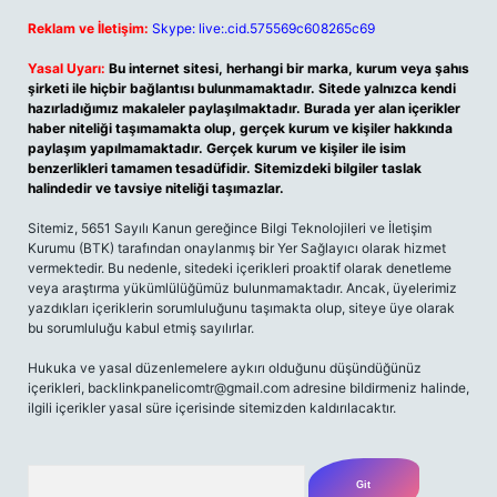
Reklam ve İletişim:
Skype: live:.cid.575569c608265c69
Yasal Uyarı:
Bu internet sitesi, herhangi bir marka, kurum veya şahıs
şirketi ile hiçbir bağlantısı bulunmamaktadır. Sitede yalnızca kendi
hazırladığımız makaleler paylaşılmaktadır. Burada yer alan içerikler
haber niteliği taşımamakta olup, gerçek kurum ve kişiler hakkında
paylaşım yapılmamaktadır. Gerçek kurum ve kişiler ile isim
benzerlikleri tamamen tesadüfidir. Sitemizdeki bilgiler taslak
halindedir ve tavsiye niteliği taşımazlar.
Sitemiz, 5651 Sayılı Kanun gereğince Bilgi Teknolojileri ve İletişim
Kurumu (BTK) tarafından onaylanmış bir Yer Sağlayıcı olarak hizmet
vermektedir. Bu nedenle, sitedeki içerikleri proaktif olarak denetleme
veya araştırma yükümlülüğümüz bulunmamaktadır. Ancak, üyelerimiz
yazdıkları içeriklerin sorumluluğunu taşımakta olup, siteye üye olarak
bu sorumluluğu kabul etmiş sayılırlar.
Hukuka ve yasal düzenlemelere aykırı olduğunu düşündüğünüz
içerikleri,
backlinkpanelicomtr@gmail.com
adresine bildirmeniz halinde,
ilgili içerikler yasal süre içerisinde sitemizden kaldırılacaktır.
Arama