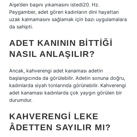
Aişe’den başını yıkamasını istedi20. Hz.
Peygamber, adet gören kadınların dini hayattan
uzak kalmamasını sağlamak için bazı uygulamalara
da sahipti.
ADET KANININ BITTIĞI
NASIL ANLAŞILIR?
Ancak, kahverengi adet kanaması adetin
başlangıcında da görülebilir. Adetin sonuna doğru,
kadınlarda siyah tonlarında görünebilir. Kahverengi
adet kanaması kadınlarda çok yaygın görülen bir
durumdur.
KAHVERENGI LEKE
ÂDETTEN SAYILIR MI?