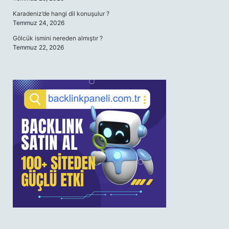
Karadeniz’de hangi dil konuşulur ?
Temmuz 24, 2026
Gölcük ismini nereden almıştır ?
Temmuz 22, 2026