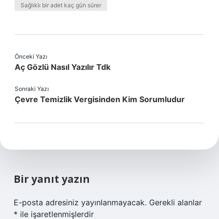
Sağlıklı bir adet kaç gün sürer
Önceki Yazı
Aç Gözlü Nasıl Yazılır Tdk
Sonraki Yazı
Çevre Temizlik Vergisinden Kim Sorumludur
Bir yanıt yazın
E-posta adresiniz yayınlanmayacak.
Gerekli alanlar
*
ile işaretlenmişlerdir