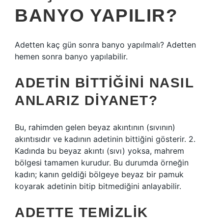
BANYO YAPILIR?
Adetten kaç gün sonra banyo yapılmalı? Adetten
hemen sonra banyo yapılabilir.
ADETIN BITTIĞINI NASIL
ANLARIZ DIYANET?
Bu, rahimden gelen beyaz akıntının (sıvının)
akıntısıdır ve kadının adetinin bittiğini gösterir. 2.
Kadında bu beyaz akıntı (sıvı) yoksa, mahrem
bölgesi tamamen kurudur. Bu durumda örneğin
kadın; kanın geldiği bölgeye beyaz bir pamuk
koyarak adetinin bitip bitmediğini anlayabilir.
ADETTE TEMIZLIK