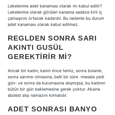
Lekelenme adet kanaması olarak mı kabul edilir?
Lekelenme olarak görülen kanama sadece kirli iç
çamaşırını örtecek kadardır. Bu nedenle bu durum
adet kanaması olarak kabul edilmez.
REGLDEN SONRA SARI
AKINTI GUSÜL
GEREKTIRIR MI?
Ancak bir kadın, kanın önce temiz, sonra bulanık,
sonra sarımsı olmasına, belli bir süre -mesela yedi
gün- ve sonra da kurumasına alışmışsa, bu kadının
bütün bir gün beklemesine gerek yoktur. Aksine
abdest alıp namazını kılmalıdır.
ADET SONRASI BANYO