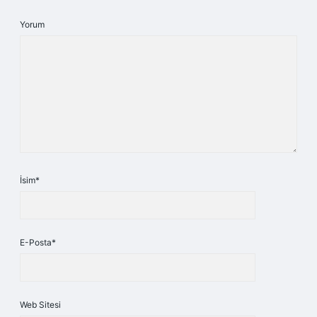
Yorum
İsim*
E-Posta*
Web Sitesi