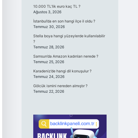
10.000 TL’lik euro kaç TL ?
Ağustos 3, 2026
İstanbul’da en son hangi ilçe il oldu ?
Temmuz 30, 2026
Stella boya hangi yüzeylerde kullanılabilir
?
Temmuz 28, 2026
Samsun’da Amazon kadınları nerede ?
Temmuz 25, 2026
Karadeniz’de hangi dil konuşulur ?
Temmuz 24, 2026
Gölcük ismini nereden almıştır ?
Temmuz 22, 2026