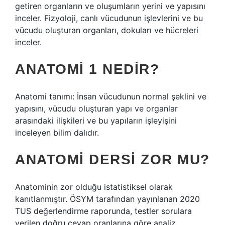
getiren organların ve oluşumların yerini ve yapısını
inceler. Fizyoloji, canlı vücudunun işlevlerini ve bu
vücudu oluşturan organları, dokuları ve hücreleri
inceler.
ANATOMI 1 NEDIR?
Anatomi tanımı: İnsan vücudunun normal şeklini ve
yapısını, vücudu oluşturan yapı ve organlar
arasındaki ilişkileri ve bu yapıların işleyişini
inceleyen bilim dalıdır.
ANATOMI DERSI ZOR MU?
Anatominin zor olduğu istatistiksel olarak
kanıtlanmıştır. ÖSYM tarafından yayınlanan 2020
TUS değerlendirme raporunda, testler sorulara
verilen doğru cevap oranlarına göre analiz