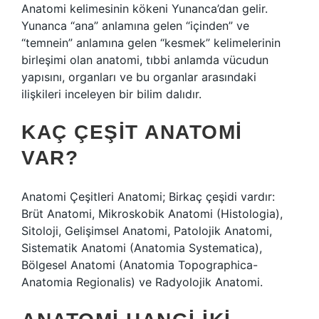
Anatomi kelimesinin kökeni Yunanca’dan gelir.
Yunanca “ana” anlamına gelen “içinden” ve
“temnein” anlamına gelen “kesmek” kelimelerinin
birleşimi olan anatomi, tıbbi anlamda vücudun
yapısını, organları ve bu organlar arasındaki
ilişkileri inceleyen bir bilim dalıdır.
KAÇ ÇEŞIT ANATOMI
VAR?
Anatomi Çeşitleri Anatomi; Birkaç çeşidi vardır:
Brüt Anatomi, Mikroskobik Anatomi (Histologia),
Sitoloji, Gelişimsel Anatomi, Patolojik Anatomi,
Sistematik Anatomi (Anatomia Systematica),
Bölgesel Anatomi (Anatomia Topographica-
Anatomia Regionalis) ve Radyolojik Anatomi.