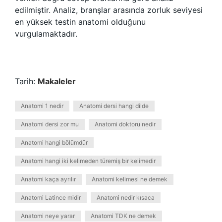
edilmiştir. Analiz, branşlar arasında zorluk seviyesi
en yüksek testin anatomi olduğunu
vurgulamaktadır.
Tarih:
Makaleler
Anatomi 1 nedir
Anatomi dersi hangi dilde
Anatomi dersi zor mu
Anatomi doktoru nedir
Anatomi hangi bölümdür
Anatomi hangi iki kelimeden türemiş bir kelimedir
Anatomi kaça ayrılır
Anatomi kelimesi ne demek
Anatomi Latince midir
Anatomi nedir kısaca
Anatomi neye yarar
Anatomi TDK ne demek