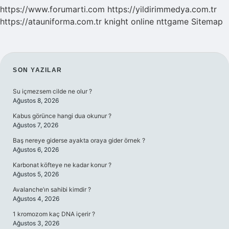
https://www.forumarti.com
https://yildirimmedya.com.tr
https://atauniforma.com.tr
knight online
nttgame
Sitemap
SIDEBAR
SON YAZILAR
Su içmezsem cilde ne olur ?
Ağustos 8, 2026
Kabus görünce hangi dua okunur ?
Ağustos 7, 2026
Baş nereye giderse ayakta oraya gider örnek ?
Ağustos 6, 2026
Karbonat köfteye ne kadar konur ?
Ağustos 5, 2026
Avalanche’ın sahibi kimdir ?
Ağustos 4, 2026
1 kromozom kaç DNA içerir ?
Ağustos 3, 2026