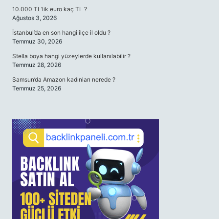
10.000 TL’lik euro kaç TL ?
Ağustos 3, 2026
İstanbul’da en son hangi ilçe il oldu ?
Temmuz 30, 2026
Stella boya hangi yüzeylerde kullanılabilir ?
Temmuz 28, 2026
Samsun’da Amazon kadınları nerede ?
Temmuz 25, 2026