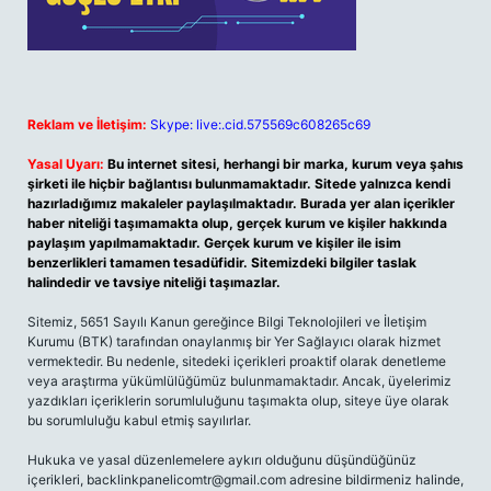
Reklam ve İletişim:
Skype: live:.cid.575569c608265c69
Yasal Uyarı:
Bu internet sitesi, herhangi bir marka, kurum veya şahıs
şirketi ile hiçbir bağlantısı bulunmamaktadır. Sitede yalnızca kendi
hazırladığımız makaleler paylaşılmaktadır. Burada yer alan içerikler
haber niteliği taşımamakta olup, gerçek kurum ve kişiler hakkında
paylaşım yapılmamaktadır. Gerçek kurum ve kişiler ile isim
benzerlikleri tamamen tesadüfidir. Sitemizdeki bilgiler taslak
halindedir ve tavsiye niteliği taşımazlar.
Sitemiz, 5651 Sayılı Kanun gereğince Bilgi Teknolojileri ve İletişim
Kurumu (BTK) tarafından onaylanmış bir Yer Sağlayıcı olarak hizmet
vermektedir. Bu nedenle, sitedeki içerikleri proaktif olarak denetleme
veya araştırma yükümlülüğümüz bulunmamaktadır. Ancak, üyelerimiz
yazdıkları içeriklerin sorumluluğunu taşımakta olup, siteye üye olarak
bu sorumluluğu kabul etmiş sayılırlar.
Hukuka ve yasal düzenlemelere aykırı olduğunu düşündüğünüz
içerikleri,
backlinkpanelicomtr@gmail.com
adresine bildirmeniz halinde,