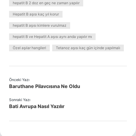
hepatit B 2 doz en geç ne zaman yapılır
Hepatit B aşısı kaç yıl korur
hepatit B aşısı kimlere vurulmaz
hepatit B ve Hepatit A aşısı aynı anda yapılır mı
Özel aşılar hangileri
Tetanoz aşısı kaç gün içinde yapılmalı
Önceki Yazı
Baruthane Pilavcısına Ne Oldu
Sonraki Yazı
Bati Avrupa Nasıl Yazılır