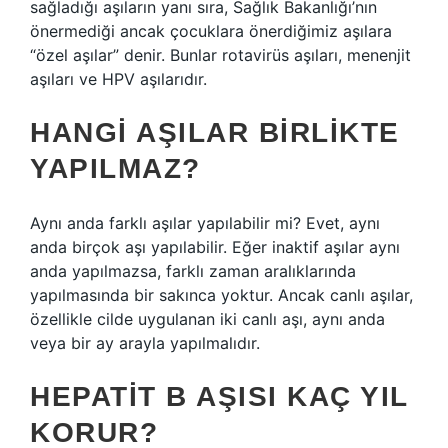
sağladığı aşıların yanı sıra, Sağlık Bakanlığı’nın
önermediği ancak çocuklara önerdiğimiz aşılara
“özel aşılar” denir. Bunlar rotavirüs aşıları, menenjit
aşıları ve HPV aşılarıdır.
HANGI AŞILAR BIRLIKTE
YAPILMAZ?
Aynı anda farklı aşılar yapılabilir mi? Evet, aynı
anda birçok aşı yapılabilir. Eğer inaktif aşılar aynı
anda yapılmazsa, farklı zaman aralıklarında
yapılmasında bir sakınca yoktur. Ancak canlı aşılar,
özellikle cilde uygulanan iki canlı aşı, aynı anda
veya bir ay arayla yapılmalıdır.
HEPATIT B AŞISI KAÇ YIL
KORUR?