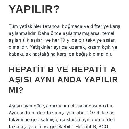
YAPILIR?
Tüm yetişkinler tetanos, boğmaca ve difteriye karşı
aşılanmalıdır. Daha önce aşılanmamışlarsa, temel
aşıları (ilk aşılar) ve her 10 yılda bir takviye aşıları
olmalıdır. Yetişkinler ayrıca kızamık, kızamıkçık ve
kabakulak hastalığına karşı da bağışık olmalıdır.
HEPATIT B VE HEPATIT A
AŞISI AYNI ANDA YAPILIR
MI?
Aşıları aynı gün yaptırmanın bir sakıncası yoktur.
Aynı anda birden fazla aşı yapılabilir. Özellikle aşı
takvimine geç kalmış çocuklarda aynı gün birden
fazla aşı yapılması gerekebilir. Hepatit B, BCG,