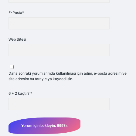
E-Posta*
Web Sitesi
Daha sonraki yorumlarımda kullanılması için adım, e-posta adresim ve
site adresim bu tarayıcıya kaydedilsin.
6 + 2 kaçtır?
*