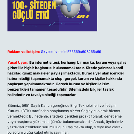
Reklam ve İletişim:
Skype: live:.cid.575569c608265c69
Yasal Uyarı:
Bu internet sitesi, herhangi bir marka, kurum veya şahıs
şirketi ile hiçbir bağlantısı bulunmamaktadır. Sitede yalnızca kendi
hazırladığımız makaleler paylaşılmaktadır. Burada yer alan içerikler
haber niteliği taşımamakta olup, gerçek kurum ve kişiler hakkında
paylaşım yapılmamaktadır. Gerçek kurum ve kişiler ile isim
benzerlikleri tamamen tesadüfidir. Sitemizdeki bilgiler taslak
halindedir ve tavsiye niteliği taşımazlar.
Sitemiz, 5651 Sayılı Kanun gereğince Bilgi Teknolojileri ve İletişim
Kurumu (BTK) tarafından onaylanmış bir Yer Sağlayıcı olarak hizmet
vermektedir. Bu nedenle, sitedeki içerikleri proaktif olarak denetleme
veya araştırma yükümlülüğümüz bulunmamaktadır. Ancak, üyelerimiz
yazdıkları içeriklerin sorumluluğunu taşımakta olup, siteye üye olarak
bu sorumluluğu kabul etmiş sayılırlar.