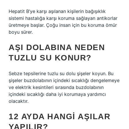
Hepatit B’ye karşı aşılanan kişilerin bağışıklık
sistemi hastalığa karşı koruma sağlayan antikorlar
üretmeye başlar. Çoğu insan için bu koruma ömür
boyu sürer.
AŞI DOLABINA NEDEN
TUZLU SU KONUR?
Sebze tepsilerine tuzlu su dolu şişeler koyun. Bu
şişeler buzdolabının içindeki sıcaklığı dengelemeye
ve elektrik kesintileri sırasında buzdolabının
içindeki sıcaklığı daha iyi korumaya yardımcı
olacaktır.
12 AYDA HANGI AŞILAR
YAPILIR?