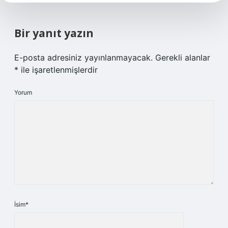
Bir yanıt yazın
E-posta adresiniz yayınlanmayacak.
Gerekli alanlar
*
ile işaretlenmişlerdir
Yorum
İsim*