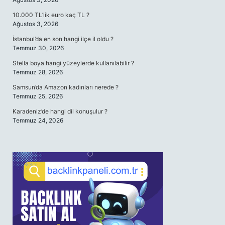
10.000 TL’lik euro kaç TL ?
Ağustos 3, 2026
İstanbul’da en son hangi ilçe il oldu ?
Temmuz 30, 2026
Stella boya hangi yüzeylerde kullanılabilir ?
Temmuz 28, 2026
Samsun’da Amazon kadınları nerede ?
Temmuz 25, 2026
Karadeniz’de hangi dil konuşulur ?
Temmuz 24, 2026