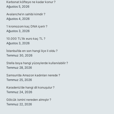
Karbonat köfteye ne kadar konur ?
Ağustos 5, 2026
Avalanche’ın sahibi kimdir ?
Ağustos 4, 2026
1 kromozom kaç DNA içerir ?
Ağustos 3, 2026
10.000 TL’lik euro kaç TL ?
Ağustos 3, 2026
İstanbul’da en son hangi ilçe il oldu ?
Temmuz 30, 2026
Stella boya hangi yüzeylerde kullanılabilir ?
Temmuz 28, 2026
Samsun’da Amazon kadınları nerede ?
Temmuz 25, 2026
Karadeniz’de hangi dil konuşulur ?
Temmuz 24, 2026
Gölcük ismini nereden almıştır ?
Temmuz 22, 2026