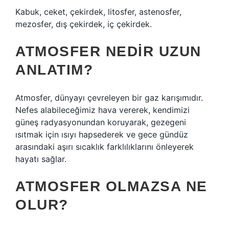
Kabuk, ceket, çekirdek, litosfer, astenosfer,
mezosfer, dış çekirdek, iç çekirdek.
ATMOSFER NEDIR UZUN
ANLATIM?
Atmosfer, dünyayı çevreleyen bir gaz karışımıdır.
Nefes alabileceğimiz hava vererek, kendimizi
güneş radyasyonundan koruyarak, gezegeni
ısıtmak için ısıyı hapsederek ve gece gündüz
arasındaki aşırı sıcaklık farklılıklarını önleyerek
hayatı sağlar.
ATMOSFER OLMAZSA NE
OLUR?