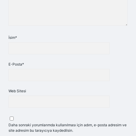
İsim*
E-Posta*
Web Sitesi
Daha sonraki yorumlarımda kullanılması için adım, e-posta adresim ve
site adresim bu tarayıcıya kaydedilsin.