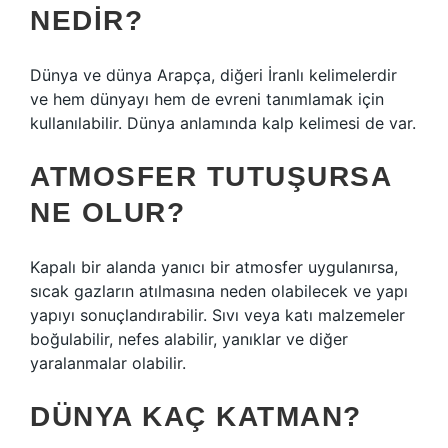
NEDIR?
Dünya ve dünya Arapça, diğeri İranlı kelimelerdir
ve hem dünyayı hem de evreni tanımlamak için
kullanılabilir. Dünya anlamında kalp kelimesi de var.
ATMOSFER TUTUŞURSA
NE OLUR?
Kapalı bir alanda yanıcı bir atmosfer uygulanırsa,
sıcak gazların atılmasına neden olabilecek ve yapı
yapıyı sonuçlandırabilir. Sıvı veya katı malzemeler
boğulabilir, nefes alabilir, yanıklar ve diğer
yaralanmalar olabilir.
DÜNYA KAÇ KATMAN?