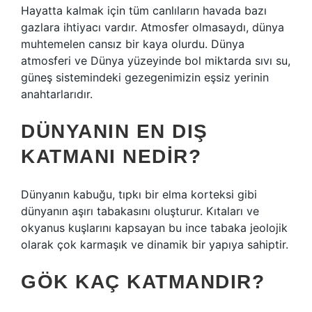
Hayatta kalmak için tüm canlıların havada bazı
gazlara ihtiyacı vardır. Atmosfer olmasaydı, dünya
muhtemelen cansız bir kaya olurdu. Dünya
atmosferi ve Dünya yüzeyinde bol miktarda sıvı su,
güneş sistemindeki gezegenimizin eşsiz yerinin
anahtarlarıdır.
DÜNYANIN EN DIŞ
KATMANI NEDIR?
Dünyanın kabuğu, tıpkı bir elma korteksi gibi
dünyanın aşırı tabakasını oluşturur. Kıtaları ve
okyanus kuşlarını kapsayan bu ince tabaka jeolojik
olarak çok karmaşık ve dinamik bir yapıya sahiptir.
GÖK KAÇ KATMANDIR?