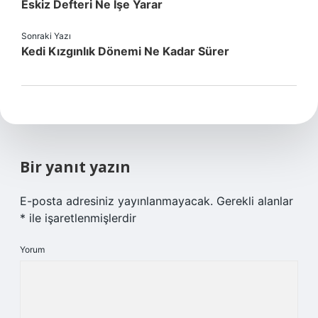
Eskiz Defteri Ne Işe Yarar
Sonraki Yazı
Kedi Kızgınlık Dönemi Ne Kadar Sürer
Bir yanıt yazın
E-posta adresiniz yayınlanmayacak.
Gerekli alanlar
*
ile işaretlenmişlerdir
Yorum