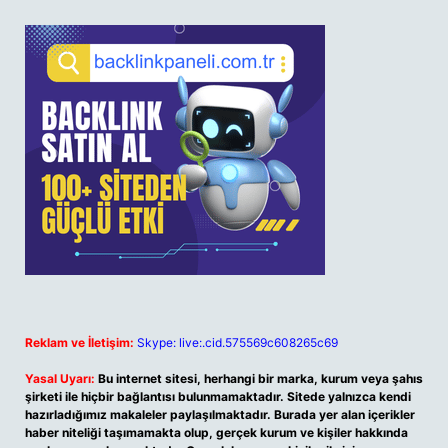
Reklam ve İletişim:
Skype: live:.cid.575569c608265c69
Yasal Uyarı:
Bu internet sitesi, herhangi bir marka, kurum veya şahıs
şirketi ile hiçbir bağlantısı bulunmamaktadır. Sitede yalnızca kendi
hazırladığımız makaleler paylaşılmaktadır. Burada yer alan içerikler
haber niteliği taşımamakta olup, gerçek kurum ve kişiler hakkında