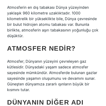
Atmosferin en dış tabakası Dünya yüzeyinden
yaklaşık 960 kilometre uzaklıktadır. 1000
kilometrelik bir yükseklikte bile, Dünya çevresinde
bir bulut hidrojen atomu tabakası var. Bununla
birlikte, atmosferin aşırı tabakasının yoğunluğu çok
düşüktür.
ATMOSFER NEDIR?
Atmosfer; Dünyanın yüzeyini çevreleyen gaz
kütlesidir. Dünyadaki yaşam sadece atmosfer
sayesinde mümkündür. Atmosferde bulunan gazlar
sayesinde yaşamın oluşumunu ve devamını sunar.
Güneşten dünyamıza zararlı ışınların büyük bir
kısmını tutar.
DÜNYANIN DIĞER ADI