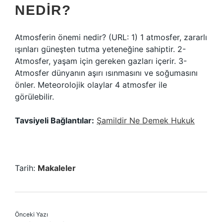
NEDIR?
Atmosferin önemi nedir? (URL: 1) 1 atmosfer, zararlı
ışınları güneşten tutma yeteneğine sahiptir. 2-
Atmosfer, yaşam için gereken gazları içerir. 3-
Atmosfer dünyanın aşırı ısınmasını ve soğumasını
önler. Meteorolojik olaylar 4 atmosfer ile
görülebilir.
Tavsiyeli Bağlantılar:
Şamildir Ne Demek Hukuk
Tarih:
Makaleler
Önceki Yazı