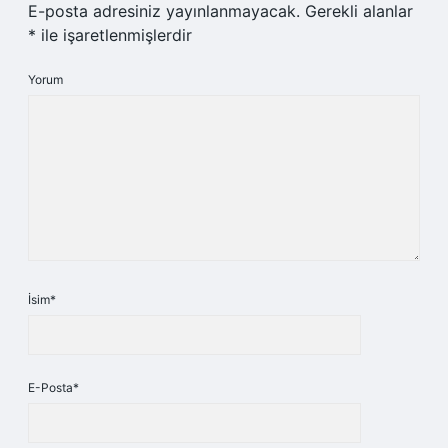
E-posta adresiniz yayınlanmayacak.
Gerekli alanlar
*
ile işaretlenmişlerdir
Yorum
İsim*
E-Posta*