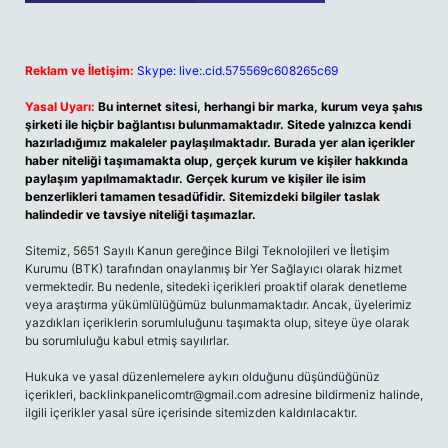
Reklam ve İletişim:
Skype: live:.cid.575569c608265c69
Yasal Uyarı:
Bu internet sitesi, herhangi bir marka, kurum veya şahıs
şirketi ile hiçbir bağlantısı bulunmamaktadır. Sitede yalnızca kendi
hazırladığımız makaleler paylaşılmaktadır. Burada yer alan içerikler
haber niteliği taşımamakta olup, gerçek kurum ve kişiler hakkında
paylaşım yapılmamaktadır. Gerçek kurum ve kişiler ile isim
benzerlikleri tamamen tesadüfidir. Sitemizdeki bilgiler taslak
halindedir ve tavsiye niteliği taşımazlar.
Sitemiz, 5651 Sayılı Kanun gereğince Bilgi Teknolojileri ve İletişim
Kurumu (BTK) tarafından onaylanmış bir Yer Sağlayıcı olarak hizmet
vermektedir. Bu nedenle, sitedeki içerikleri proaktif olarak denetleme
veya araştırma yükümlülüğümüz bulunmamaktadır. Ancak, üyelerimiz
yazdıkları içeriklerin sorumluluğunu taşımakta olup, siteye üye olarak
bu sorumluluğu kabul etmiş sayılırlar.
Hukuka ve yasal düzenlemelere aykırı olduğunu düşündüğünüz
içerikleri,
backlinkpanelicomtr@gmail.com
adresine bildirmeniz halinde,
ilgili içerikler yasal süre içerisinde sitemizden kaldırılacaktır.