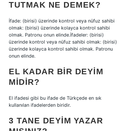
TUTMAK NE DEMEK?
İfade: (birisi) üzerinde kontrol veya nüfuz sahibi
olmak: (birisi) üzerinde kolayca kontrol sahibi
olmak. Patronu onun elinde.İfadeler: (birisi)
üzerinde kontrol veya nüfuz sahibi olmak: (birisi)
üzerinde kolayca kontrol sahibi olmak. Patronu
onun elinde.
EL KADAR BIR DEYIM
MIDIR?
El ifadesi gibi bu ifade de Türkçede en sık
kullanılan ifadelerden biridir.
3 TANE DEYIM YAZAR