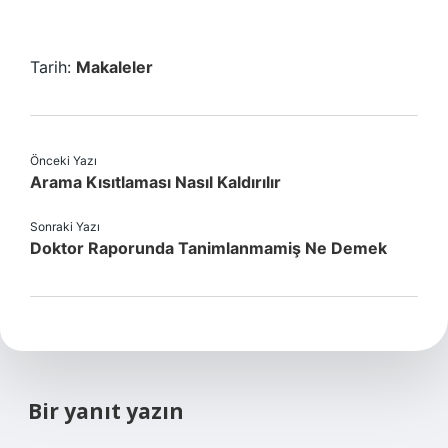
Tarih:
Makaleler
Önceki Yazı
Arama Kısıtlaması Nasıl Kaldırılır
Sonraki Yazı
Doktor Raporunda Tanimlanmamiş Ne Demek
Bir yanıt yazın