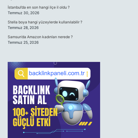
İstanbul’da en son hangi ilçe il oldu ?
Temmuz 30, 2026
Stella boya hangi yüzeylerde kullanılabilir ?
Temmuz 28, 2026
Samsun’da Amazon kadınları nerede ?
Temmuz 25, 2026