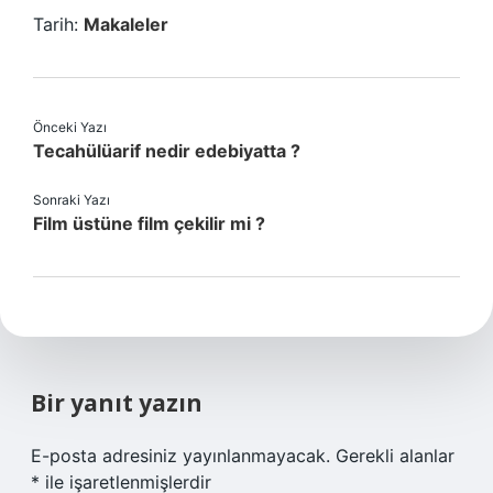
Tarih:
Makaleler
Önceki Yazı
Tecahülüarif nedir edebiyatta ?
Sonraki Yazı
Film üstüne film çekilir mi ?
Bir yanıt yazın
E-posta adresiniz yayınlanmayacak.
Gerekli alanlar
*
ile işaretlenmişlerdir