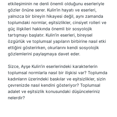
etkileşiminin ne denli önemli olduğunu eserleriyle
gözler önüne serer. Kulin’in hayatı ve eserleri,
yalnızca bir bireyin hikayesi değil, aynı zamanda
toplumdaki normlar, eşitsizlikler, cinsiyet rolleri ve
güç ilişkileri hakkında önemli bir sosyolojik
tartışmayı başlatır. Kulin’in eserleri, bireysel
özgürlük ve toplumsal yapıların birbirine nasıl etki
ettiğini gösterirken, okurlarını kendi sosyolojik
gözlemlerini paylaşmaya davet eder.
Sizce, Ayşe Kulin’in eserlerindeki karakterlerin
toplumsal normlarla nasıl bir ilişkisi var? Toplumda
kadınların üzerindeki baskılar ve eşitsizlikler, sizin
çevrenizde nasıl kendini gösteriyor? Toplumsal
adalet ve eşitsizlik konusundaki düşünceleriniz
nelerdir?