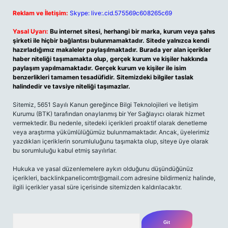
Reklam ve İletişim:
Skype: live:.cid.575569c608265c69
Yasal Uyarı:
Bu internet sitesi, herhangi bir marka, kurum veya şahıs
şirketi ile hiçbir bağlantısı bulunmamaktadır. Sitede yalnızca kendi
hazırladığımız makaleler paylaşılmaktadır. Burada yer alan içerikler
haber niteliği taşımamakta olup, gerçek kurum ve kişiler hakkında
paylaşım yapılmamaktadır. Gerçek kurum ve kişiler ile isim
benzerlikleri tamamen tesadüfidir. Sitemizdeki bilgiler taslak
halindedir ve tavsiye niteliği taşımazlar.
Sitemiz, 5651 Sayılı Kanun gereğince Bilgi Teknolojileri ve İletişim
Kurumu (BTK) tarafından onaylanmış bir Yer Sağlayıcı olarak hizmet
vermektedir. Bu nedenle, sitedeki içerikleri proaktif olarak denetleme
veya araştırma yükümlülüğümüz bulunmamaktadır. Ancak, üyelerimiz
yazdıkları içeriklerin sorumluluğunu taşımakta olup, siteye üye olarak
bu sorumluluğu kabul etmiş sayılırlar.
Hukuka ve yasal düzenlemelere aykırı olduğunu düşündüğünüz
içerikleri,
backlinkpanelicomtr@gmail.com
adresine bildirmeniz halinde,
ilgili içerikler yasal süre içerisinde sitemizden kaldırılacaktır.
Arama