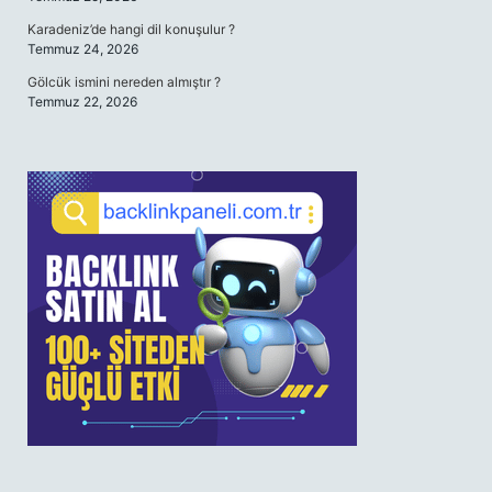
Karadeniz’de hangi dil konuşulur ?
Temmuz 24, 2026
Gölcük ismini nereden almıştır ?
Temmuz 22, 2026