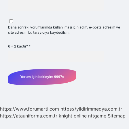
Daha sonraki yorumlarımda kullanılması için adım, e-posta adresim ve
site adresim bu tarayıcıya kaydedilsin.
6 + 2 kaçtır?
*
https://www.forumarti.com
https://yildirimmedya.com.tr
https://atauniforma.com.tr
knight online
nttgame
Sitemap