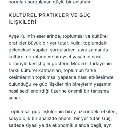
normları sorgulayan güçlü bir anlatıdır.
KÜLTÜREL PRATIKLER VE GÜÇ
İLIŞKILERI
Ayşe Kulin’in eserlerinde, toplumsal ve kültürel
pratikler büyük bir yer tutar. Kulin, toplumdaki
geleneksel yapıları sorgularken, aynı zamanda
kültürel normların ve bireysel yaşamın nasıl
birbiriyle kesiştiğini gösterir. Modern Türkiye’nin
farklı kültürel katmanları, toplumun farklı
kesimlerinin toplumsal yapılarla nasıl etkileşimde
bulunduğu ve güç ilişkilerinin bireylerin yaşamını
nasıl şekillendirdiği üzerine önemli bir tartışma
sunar.
Toplumsal güç ilişkilerinin birey üzerindeki etkileri,
sosyolojik bir analizde önemli bir yer tutar. Güç,
sadece siyasi ya da ekonomik alanda değil, aynı