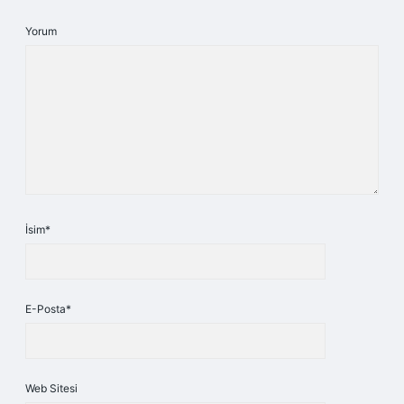
Yorum
İsim*
E-Posta*
Web Sitesi