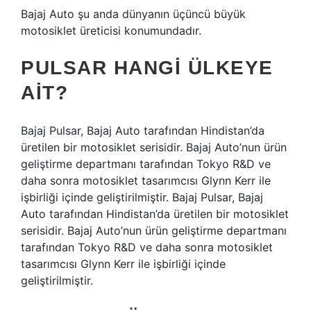
Bajaj Auto şu anda dünyanın üçüncü büyük
motosiklet üreticisi konumundadır.
PULSAR HANGI ÜLKEYE
AIT?
Bajaj Pulsar, Bajaj Auto tarafından Hindistan’da
üretilen bir motosiklet serisidir. Bajaj Auto’nun ürün
geliştirme departmanı tarafından Tokyo R&D ve
daha sonra motosiklet tasarımcısı Glynn Kerr ile
işbirliği içinde geliştirilmiştir. Bajaj Pulsar, Bajaj
Auto tarafından Hindistan’da üretilen bir motosiklet
serisidir. Bajaj Auto’nun ürün geliştirme departmanı
tarafından Tokyo R&D ve daha sonra motosiklet
tasarımcısı Glynn Kerr ile işbirliği içinde
geliştirilmiştir.