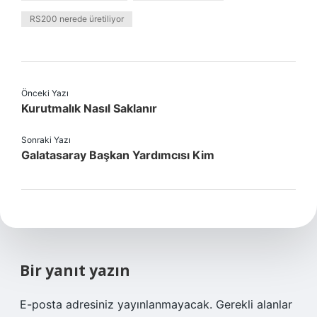
RS200 nerede üretiliyor
Önceki Yazı
Kurutmalık Nasıl Saklanır
Sonraki Yazı
Galatasaray Başkan Yardımcısı Kim
Bir yanıt yazın
E-posta adresiniz yayınlanmayacak.
Gerekli alanlar