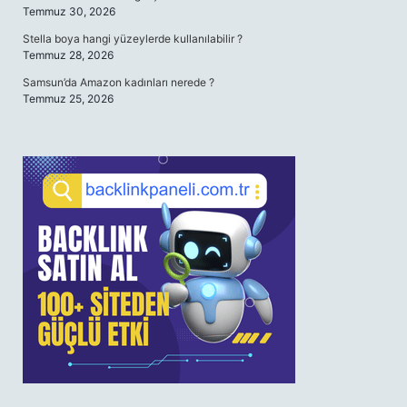
Temmuz 30, 2026
Stella boya hangi yüzeylerde kullanılabilir ?
Temmuz 28, 2026
Samsun’da Amazon kadınları nerede ?
Temmuz 25, 2026