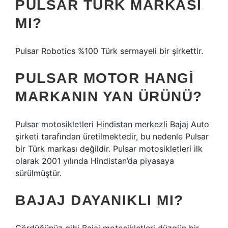
PULSAR TÜRK MARKASI
MI?
Pulsar Robotics %100 Türk sermayeli bir şirkettir.
PULSAR MOTOR HANGI
MARKANIN YAN ÜRÜNÜ?
Pulsar motosikletleri Hindistan merkezli Bajaj Auto
şirketi tarafından üretilmektedir, bu nedenle Pulsar
bir Türk markası değildir. Pulsar motosikletleri ilk
olarak 2001 yılında Hindistan’da piyasaya
sürülmüştür.
BAJAJ DAYANIKLI MI?