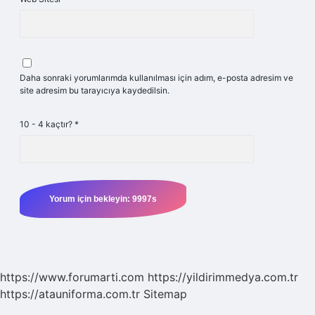
Daha sonraki yorumlarımda kullanılması için adım, e-posta adresim ve
site adresim bu tarayıcıya kaydedilsin.
10 - 4 kaçtır?
*
https://www.forumarti.com
https://yildirimmedya.com.tr
https://atauniforma.com.tr
Sitemap