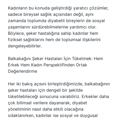
Kadınların bu konuda geliştirdiği yaratıcı çözümler,
sadece bireysel sağlık açısından değil, aynı
zamanda toplumda diyabetli bireylerin de sosyal
yaşamlarını sürdürebilmelerine yardımcı olur.
Böylece, şeker hastalığına sahip kadınlar hem
fiziksel sağlıklarını hem de toplumsal ilişkilerini
dengeleyebilirler.
Balkabağını Şeker Hastaları İçin Tüketmek: Hem
Erkek Hem Kadın Perspektifinden Ortak
Değerlendirme
Her iki bakış açısını birleştirdiğimizde, balkabağının
şeker hastaları için dengeli bir şekilde
tüketilebileceği sonucuna varabiliriz. Erkekler daha
çok bilimsel verilere dayanarak, diyabet
yönetiminin nasıl daha etkili olacağına
odaklanırken, kadınlar ise sosyal ve duygusal