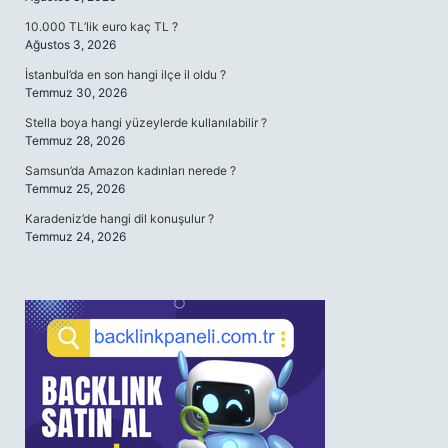
10.000 TL’lik euro kaç TL ?
Ağustos 3, 2026
İstanbul’da en son hangi ilçe il oldu ?
Temmuz 30, 2026
Stella boya hangi yüzeylerde kullanılabilir ?
Temmuz 28, 2026
Samsun’da Amazon kadınları nerede ?
Temmuz 25, 2026
Karadeniz’de hangi dil konuşulur ?
Temmuz 24, 2026