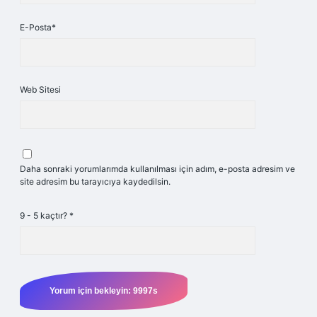
E-Posta*
Web Sitesi
Daha sonraki yorumlarımda kullanılması için adım, e-posta adresim ve
site adresim bu tarayıcıya kaydedilsin.
9 - 5 kaçtır?
*