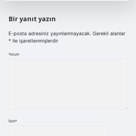
Bir yanıt yazın
E-posta adresiniz yayınlanmayacak.
Gerekli alanlar
*
ile işaretlenmişlerdir
Yorum
İsim*