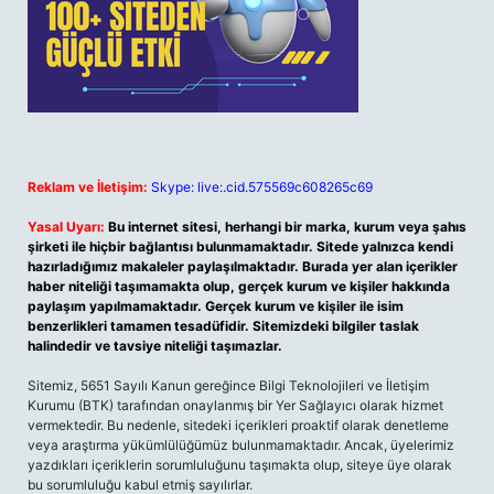
Reklam ve İletişim:
Skype: live:.cid.575569c608265c69
Yasal Uyarı:
Bu internet sitesi, herhangi bir marka, kurum veya şahıs
şirketi ile hiçbir bağlantısı bulunmamaktadır. Sitede yalnızca kendi
hazırladığımız makaleler paylaşılmaktadır. Burada yer alan içerikler
haber niteliği taşımamakta olup, gerçek kurum ve kişiler hakkında
paylaşım yapılmamaktadır. Gerçek kurum ve kişiler ile isim
benzerlikleri tamamen tesadüfidir. Sitemizdeki bilgiler taslak
halindedir ve tavsiye niteliği taşımazlar.
Sitemiz, 5651 Sayılı Kanun gereğince Bilgi Teknolojileri ve İletişim
Kurumu (BTK) tarafından onaylanmış bir Yer Sağlayıcı olarak hizmet
vermektedir. Bu nedenle, sitedeki içerikleri proaktif olarak denetleme
veya araştırma yükümlülüğümüz bulunmamaktadır. Ancak, üyelerimiz
yazdıkları içeriklerin sorumluluğunu taşımakta olup, siteye üye olarak
bu sorumluluğu kabul etmiş sayılırlar.