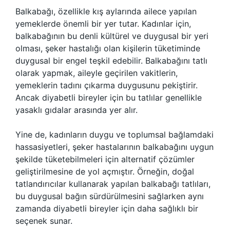
Balkabağı, özellikle kış aylarında ailece yapılan
yemeklerde önemli bir yer tutar. Kadınlar için,
balkabağının bu denli kültürel ve duygusal bir yeri
olması, şeker hastalığı olan kişilerin tüketiminde
duygusal bir engel teşkil edebilir. Balkabağını tatlı
olarak yapmak, aileyle geçirilen vakitlerin,
yemeklerin tadını çıkarma duygusunu pekiştirir.
Ancak diyabetli bireyler için bu tatlılar genellikle
yasaklı gıdalar arasında yer alır.
Yine de, kadınların duygu ve toplumsal bağlamdaki
hassasiyetleri, şeker hastalarının balkabağını uygun
şekilde tüketebilmeleri için alternatif çözümler
geliştirilmesine de yol açmıştır. Örneğin, doğal
tatlandırıcılar kullanarak yapılan balkabağı tatlıları,
bu duygusal bağın sürdürülmesini sağlarken aynı
zamanda diyabetli bireyler için daha sağlıklı bir
seçenek sunar.