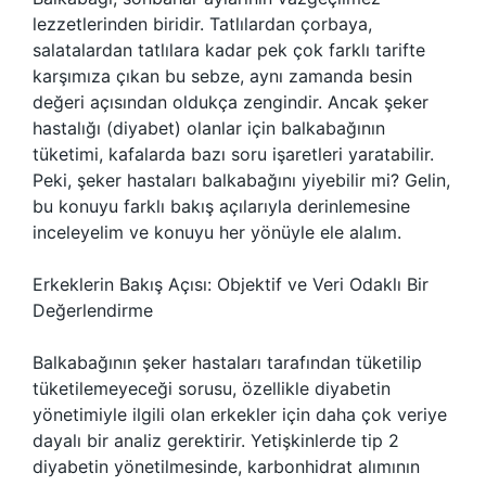
lezzetlerinden biridir. Tatlılardan çorbaya,
salatalardan tatlılara kadar pek çok farklı tarifte
karşımıza çıkan bu sebze, aynı zamanda besin
değeri açısından oldukça zengindir. Ancak şeker
hastalığı (diyabet) olanlar için balkabağının
tüketimi, kafalarda bazı soru işaretleri yaratabilir.
Peki, şeker hastaları balkabağını yiyebilir mi? Gelin,
bu konuyu farklı bakış açılarıyla derinlemesine
inceleyelim ve konuyu her yönüyle ele alalım.
Erkeklerin Bakış Açısı: Objektif ve Veri Odaklı Bir
Değerlendirme
Balkabağının şeker hastaları tarafından tüketilip
tüketilemeyeceği sorusu, özellikle diyabetin
yönetimiyle ilgili olan erkekler için daha çok veriye
dayalı bir analiz gerektirir. Yetişkinlerde tip 2
diyabetin yönetilmesinde, karbonhidrat alımının