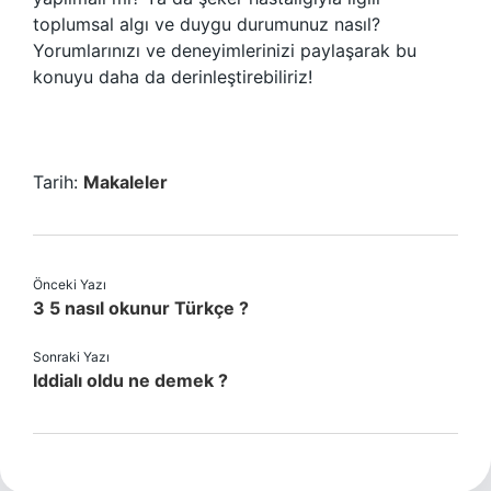
toplumsal algı ve duygu durumunuz nasıl?
Yorumlarınızı ve deneyimlerinizi paylaşarak bu
konuyu daha da derinleştirebiliriz!
Tarih:
Makaleler
Önceki Yazı
3 5 nasıl okunur Türkçe ?
Sonraki Yazı
Iddialı oldu ne demek ?