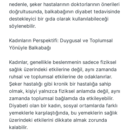
nedenle, şeker hastalarının doktorlarının önerileri
doğrultusunda, balkabağının diyabet tedavisinde
destekleyici bir gıda olarak kullanılabileceği
söylenebilir.
Kadınların Perspektifi: Duygusal ve Toplumsal
Yönüyle Balkabağı
Kadınlar, genellikle beslenmenin sadece fiziksel
sağlık üzerindeki etkilerine değil, aynı zamanda
ruhsal ve toplumsal etkilerine de odaklanırlar.
Şeker hastalığı gibi kronik bir hastalığa sahip
olmak, kişiyi yalnızca fiziksel anlamda değil, aynı
zamanda toplumsal bağlamda da etkileyebilir.
Diyabeti olan bir kadın, sosyal ortamlarda farklı
yemeklerle karşılaştığında, bu yemeklerin sağlık
üzerindeki etkilerini dikkate almak zorunda
kalabilir.