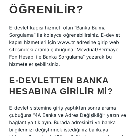
ÖĞRENILIR?
E-devlet kapısı hizmeti olan “Banka Bulma
Sorgulama” ile kolayca öğrenebilirsiniz. E-devlet
kapısı hizmetleri için www..tr adresine girip web
sitesindeki arama çubuğuna “Mevduat/Sermaye
Fon Hesabı ile Banka Sorgulama” yazarak bu
hizmete erişebilirsiniz.
E-DEVLETTEN BANKA
HESABINA GIRILIR MI?
E-devlet sistemine giriş yaptıktan sonra arama
çubuğuna “4A Banka ve Adres Değişikliği” yazın ve
bağlantıya tıklayın. Burada adresinizi ve banka
bilgilerinizi değiştirmek istediğiniz bankaya