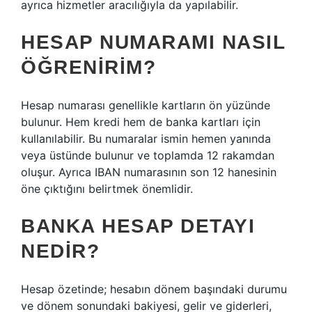
ayrıca hizmetler aracılığıyla da yapılabilir.
HESAP NUMARAMI NASIL
ÖĞRENIRIM?
Hesap numarası genellikle kartların ön yüzünde
bulunur. Hem kredi hem de banka kartları için
kullanılabilir. Bu numaralar ismin hemen yanında
veya üstünde bulunur ve toplamda 12 rakamdan
oluşur. Ayrıca IBAN numarasının son 12 hanesinin
öne çıktığını belirtmek önemlidir.
BANKA HESAP DETAYI
NEDIR?
Hesap özetinde; hesabın dönem başındaki durumu
ve dönem sonundaki bakiyesi, gelir ve giderleri,