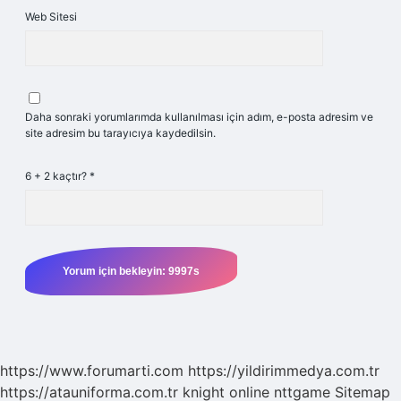
Web Sitesi
Daha sonraki yorumlarımda kullanılması için adım, e-posta adresim ve
site adresim bu tarayıcıya kaydedilsin.
6 + 2 kaçtır?
*
https://www.forumarti.com
https://yildirimmedya.com.tr
https://atauniforma.com.tr
knight online
nttgame
Sitemap