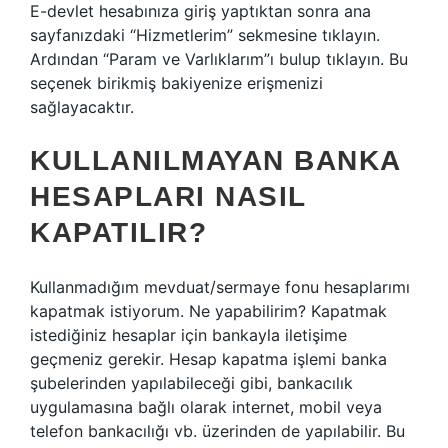
E-devlet hesabınıza giriş yaptıktan sonra ana
sayfanızdaki “Hizmetlerim” sekmesine tıklayın.
Ardından “Param ve Varlıklarım”ı bulup tıklayın. Bu
seçenek birikmiş bakiyenize erişmenizi
sağlayacaktır.
KULLANILMAYAN BANKA
HESAPLARI NASIL
KAPATILIR?
Kullanmadığım mevduat/sermaye fonu hesaplarımı
kapatmak istiyorum. Ne yapabilirim? Kapatmak
istediğiniz hesaplar için bankayla iletişime
geçmeniz gerekir. Hesap kapatma işlemi banka
şubelerinden yapılabileceği gibi, bankacılık
uygulamasına bağlı olarak internet, mobil veya
telefon bankacılığı vb. üzerinden de yapılabilir. Bu