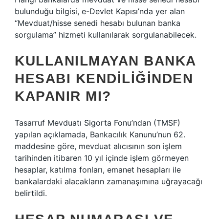
bulunduğu bilgisi, e-Devlet Kapısı’nda yer alan
“Mevduat/hisse senedi hesabı bulunan banka
sorgulama” hizmeti kullanılarak sorgulanabilecek.
KULLANILMAYAN BANKA
HESABI KENDILIĞINDEN
KAPANIR MI?
Tasarruf Mevduatı Sigorta Fonu’ndan (TMSF)
yapılan açıklamada, Bankacılık Kanunu’nun 62.
maddesine göre, mevduat alıcısının son işlem
tarihinden itibaren 10 yıl içinde işlem görmeyen
hesaplar, katılma fonları, emanet hesapları ile
bankalardaki alacakların zamanaşımına uğrayacağı
belirtildi.