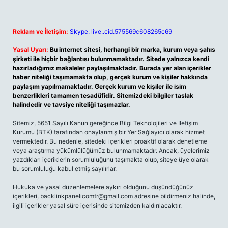
Reklam ve İletişim:
Skype: live:.cid.575569c608265c69
Yasal Uyarı:
Bu internet sitesi, herhangi bir marka, kurum veya şahıs
şirketi ile hiçbir bağlantısı bulunmamaktadır. Sitede yalnızca kendi
hazırladığımız makaleler paylaşılmaktadır. Burada yer alan içerikler
haber niteliği taşımamakta olup, gerçek kurum ve kişiler hakkında
paylaşım yapılmamaktadır. Gerçek kurum ve kişiler ile isim
benzerlikleri tamamen tesadüfidir. Sitemizdeki bilgiler taslak
halindedir ve tavsiye niteliği taşımazlar.
Sitemiz, 5651 Sayılı Kanun gereğince Bilgi Teknolojileri ve İletişim
Kurumu (BTK) tarafından onaylanmış bir Yer Sağlayıcı olarak hizmet
vermektedir. Bu nedenle, sitedeki içerikleri proaktif olarak denetleme
veya araştırma yükümlülüğümüz bulunmamaktadır. Ancak, üyelerimiz
yazdıkları içeriklerin sorumluluğunu taşımakta olup, siteye üye olarak
bu sorumluluğu kabul etmiş sayılırlar.
Hukuka ve yasal düzenlemelere aykırı olduğunu düşündüğünüz
içerikleri,
backlinkpanelicomtr@gmail.com
adresine bildirmeniz halinde,
ilgili içerikler yasal süre içerisinde sitemizden kaldırılacaktır.