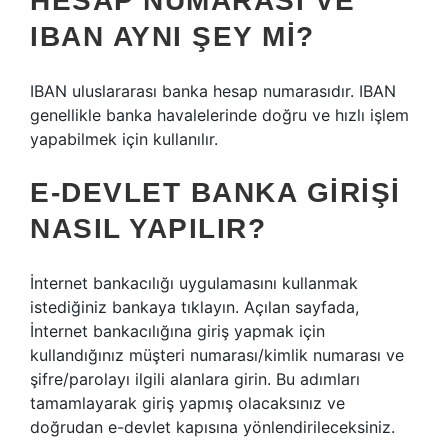
HESAP NUMARASI VE
IBAN AYNI ŞEY MI?
IBAN uluslararası banka hesap numarasıdır. IBAN
genellikle banka havalelerinde doğru ve hızlı işlem
yapabilmek için kullanılır.
E-DEVLET BANKA GIRIŞI
NASIL YAPILIR?
İnternet bankacılığı uygulamasını kullanmak
istediğiniz bankaya tıklayın. Açılan sayfada,
İnternet bankacılığına giriş yapmak için
kullandığınız müşteri numarası/kimlik numarası ve
şifre/parolayı ilgili alanlara girin. Bu adımları
tamamlayarak giriş yapmış olacaksınız ve
doğrudan e-devlet kapısına yönlendirileceksiniz.