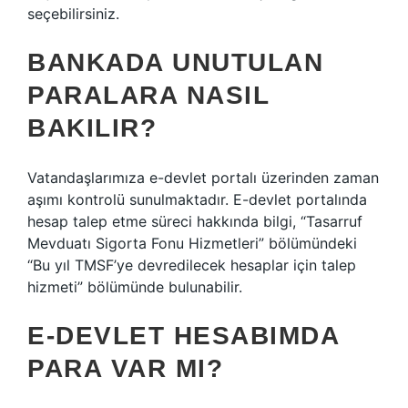
seçebilirsiniz.
BANKADA UNUTULAN
PARALARA NASIL
BAKILIR?
Vatandaşlarımıza e-devlet portalı üzerinden zaman
aşımı kontrolü sunulmaktadır. E-devlet portalında
hesap talep etme süreci hakkında bilgi, “Tasarruf
Mevduatı Sigorta Fonu Hizmetleri” bölümündeki
“Bu yıl TMSF’ye devredilecek hesaplar için talep
hizmeti” bölümünde bulunabilir.
E-DEVLET HESABIMDA
PARA VAR MI?