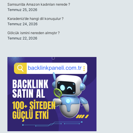
Samsun’da Amazon kadınları nerede ?
Temmuz 25, 2026
Karadeniz’de hangi dil konuşulur ?
Temmuz 24, 2026
Gölcük ismini nereden almıştır ?
Temmuz 22, 2026