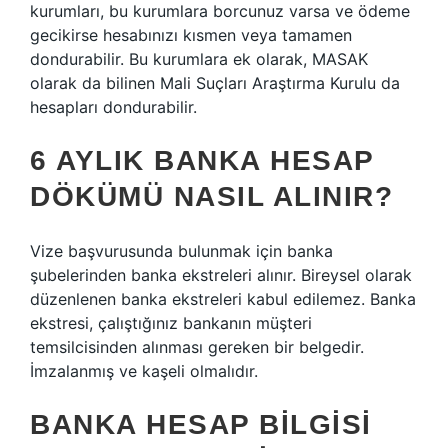
kurumları, bu kurumlara borcunuz varsa ve ödeme
gecikirse hesabınızı kısmen veya tamamen
dondurabilir. Bu kurumlara ek olarak, MASAK
olarak da bilinen Mali Suçları Araştırma Kurulu da
hesapları dondurabilir.
6 AYLIK BANKA HESAP
DÖKÜMÜ NASIL ALINIR?
Vize başvurusunda bulunmak için banka
şubelerinden banka ekstreleri alınır. Bireysel olarak
düzenlenen banka ekstreleri kabul edilemez. Banka
ekstresi, çalıştığınız bankanın müşteri
temsilcisinden alınması gereken bir belgedir.
İmzalanmış ve kaşeli olmalıdır.
BANKA HESAP BILGISI