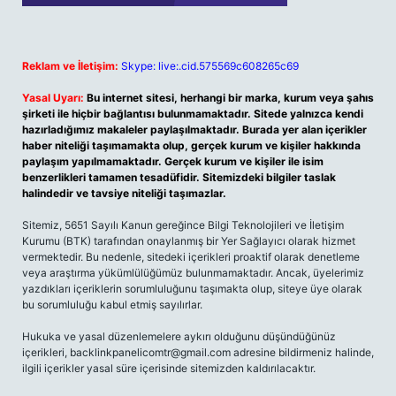
Reklam ve İletişim:
Skype: live:.cid.575569c608265c69
Yasal Uyarı:
Bu internet sitesi, herhangi bir marka, kurum veya şahıs
şirketi ile hiçbir bağlantısı bulunmamaktadır. Sitede yalnızca kendi
hazırladığımız makaleler paylaşılmaktadır. Burada yer alan içerikler
haber niteliği taşımamakta olup, gerçek kurum ve kişiler hakkında
paylaşım yapılmamaktadır. Gerçek kurum ve kişiler ile isim
benzerlikleri tamamen tesadüfidir. Sitemizdeki bilgiler taslak
halindedir ve tavsiye niteliği taşımazlar.
Sitemiz, 5651 Sayılı Kanun gereğince Bilgi Teknolojileri ve İletişim
Kurumu (BTK) tarafından onaylanmış bir Yer Sağlayıcı olarak hizmet
vermektedir. Bu nedenle, sitedeki içerikleri proaktif olarak denetleme
veya araştırma yükümlülüğümüz bulunmamaktadır. Ancak, üyelerimiz
yazdıkları içeriklerin sorumluluğunu taşımakta olup, siteye üye olarak
bu sorumluluğu kabul etmiş sayılırlar.
Hukuka ve yasal düzenlemelere aykırı olduğunu düşündüğünüz
içerikleri,
backlinkpanelicomtr@gmail.com
adresine bildirmeniz halinde,
ilgili içerikler yasal süre içerisinde sitemizden kaldırılacaktır.