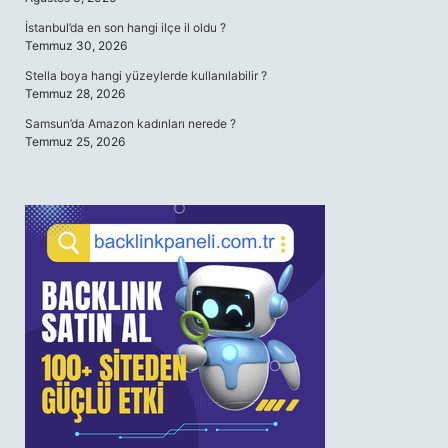
İstanbul’da en son hangi ilçe il oldu ?
Temmuz 30, 2026
Stella boya hangi yüzeylerde kullanılabilir ?
Temmuz 28, 2026
Samsun’da Amazon kadınları nerede ?
Temmuz 25, 2026