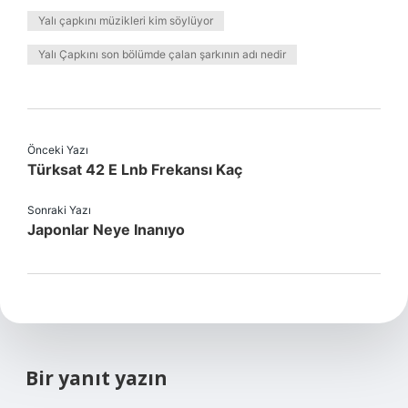
Yalı çapkını müzikleri kim söylüyor
Yalı Çapkını son bölümde çalan şarkının adı nedir
Önceki Yazı
Türksat 42 E Lnb Frekansı Kaç
Sonraki Yazı
Japonlar Neye Inanıyo
Bir yanıt yazın