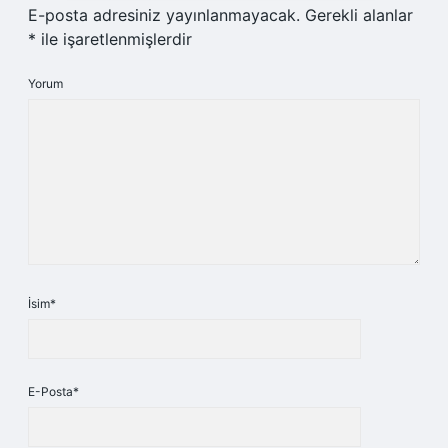
E-posta adresiniz yayınlanmayacak.
Gerekli alanlar
*
ile işaretlenmişlerdir
Yorum
İsim*
E-Posta*