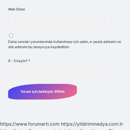
Web Sitesi
Daha sonraki yorumlarımda kullanılması için adım, e-posta adresim ve
site adresim bu tarayıcıya kaydedilsin.
9 - 5 kaçtır?
*
https://www.forumarti.com
https://yildirimmedya.com.tr