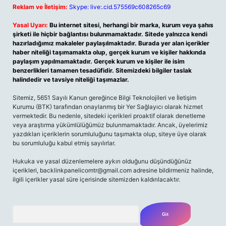
Reklam ve İletişim:
Skype: live:.cid.575569c608265c69
Yasal Uyarı:
Bu internet sitesi, herhangi bir marka, kurum veya şahıs
şirketi ile hiçbir bağlantısı bulunmamaktadır. Sitede yalnızca kendi
hazırladığımız makaleler paylaşılmaktadır. Burada yer alan içerikler
haber niteliği taşımamakta olup, gerçek kurum ve kişiler hakkında
paylaşım yapılmamaktadır. Gerçek kurum ve kişiler ile isim
benzerlikleri tamamen tesadüfidir. Sitemizdeki bilgiler taslak
halindedir ve tavsiye niteliği taşımazlar.
Sitemiz, 5651 Sayılı Kanun gereğince Bilgi Teknolojileri ve İletişim
Kurumu (BTK) tarafından onaylanmış bir Yer Sağlayıcı olarak hizmet
vermektedir. Bu nedenle, sitedeki içerikleri proaktif olarak denetleme
veya araştırma yükümlülüğümüz bulunmamaktadır. Ancak, üyelerimiz
yazdıkları içeriklerin sorumluluğunu taşımakta olup, siteye üye olarak
bu sorumluluğu kabul etmiş sayılırlar.
Hukuka ve yasal düzenlemelere aykırı olduğunu düşündüğünüz
içerikleri,
backlinkpanelicomtr@gmail.com
adresine bildirmeniz halinde,
ilgili içerikler yasal süre içerisinde sitemizden kaldırılacaktır.
Arama