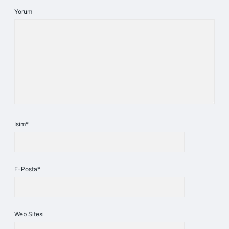
Yorum
İsim*
E-Posta*
Web Sitesi