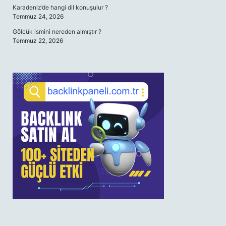
Karadeniz’de hangi dil konuşulur ?
Temmuz 24, 2026
Gölcük ismini nereden almıştır ?
Temmuz 22, 2026