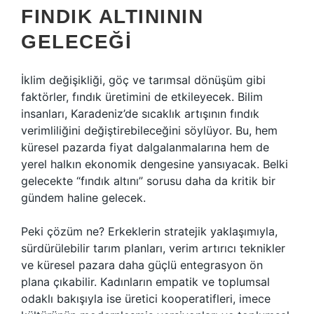
FINDIK ALTINININ
GELECEĞI
İklim değişikliği, göç ve tarımsal dönüşüm gibi
faktörler, fındık üretimini de etkileyecek. Bilim
insanları, Karadeniz’de sıcaklık artışının fındık
verimliliğini değiştirebileceğini söylüyor. Bu, hem
küresel pazarda fiyat dalgalanmalarına hem de
yerel halkın ekonomik dengesine yansıyacak. Belki
gelecekte “fındık altını” sorusu daha da kritik bir
gündem haline gelecek.
Peki çözüm ne? Erkeklerin stratejik yaklaşımıyla,
sürdürülebilir tarım planları, verim artırıcı teknikler
ve küresel pazara daha güçlü entegrasyon ön
plana çıkabilir. Kadınların empatik ve toplumsal
odaklı bakışıyla ise üretici kooperatifleri, imece