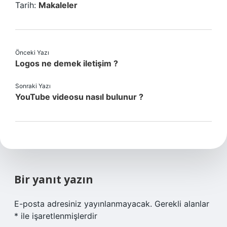
Tarih:
Makaleler
Önceki Yazı
Logos ne demek iletişim ?
Sonraki Yazı
YouTube videosu nasıl bulunur ?
Bir yanıt yazın
E-posta adresiniz yayınlanmayacak.
Gerekli alanlar
*
ile işaretlenmişlerdir