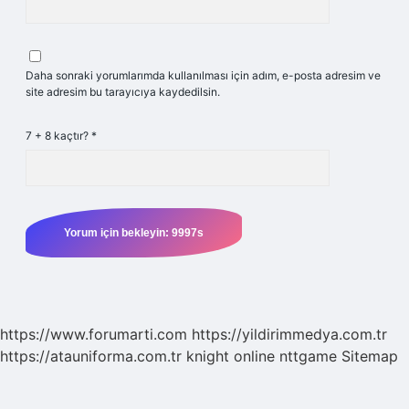
Daha sonraki yorumlarımda kullanılması için adım, e-posta adresim ve
site adresim bu tarayıcıya kaydedilsin.
7 + 8 kaçtır?
*
https://www.forumarti.com
https://yildirimmedya.com.tr
https://atauniforma.com.tr
knight online
nttgame
Sitemap