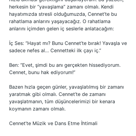
herkesin bir “yavaşlama” zamanı olmalı. Kendi
hayatımızda stresli olduğumuzda, Cennet’te bu
rahatlama anlarını yaşayacağız. O rahatlama
anlarını içimden gelen iç seslerle anlatacağım:
İç Ses: “Hayat mı? Bunu Cennet’te bırak! Yavaşla ve
sadece nefes al… Cennetteki ilk çayı iç.”
Ben: “Evet, şimdi bu anı gerçekten hissediyorum.
Cennet, bunu hak ediyorum!”
Bazen hızla geçen günler, yavaşlatılmış bir zamanı
yaratmak gibi olmalı. Cennet’te de zamanı
yavaşlatmanın, tüm düşüncelerimizi bir kenara
koymanın zamanı olmalı.
Cennet’te Müzik ve Dans Etme İhtimali