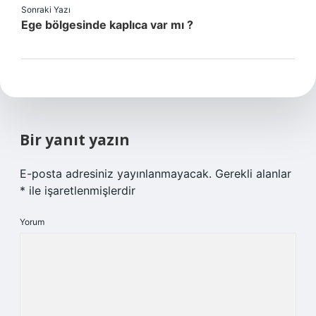
Sonraki Yazı
Ege bölgesinde kaplıca var mı ?
Bir yanıt yazın
E-posta adresiniz yayınlanmayacak.
Gerekli alanlar
*
ile işaretlenmişlerdir
Yorum