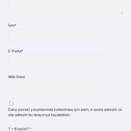
İsim*
E-Posta*
Web Sitesi
Daha sonraki yorumlarımda kullanılması için adım, e-posta adresim ve
site adresim bu tarayıcıya kaydedilsin.
7 + 8 kaçtır?
*