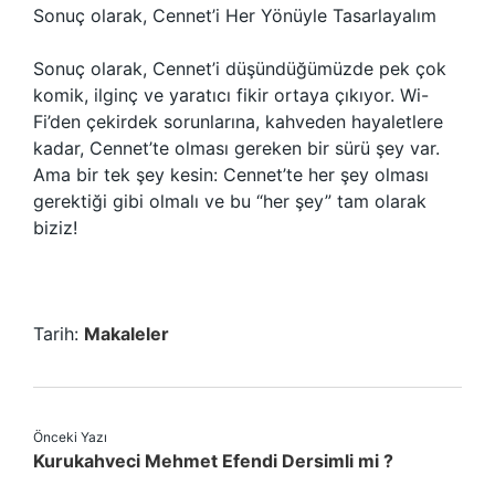
Sonuç olarak, Cennet’i Her Yönüyle Tasarlayalım
Sonuç olarak, Cennet’i düşündüğümüzde pek çok
komik, ilginç ve yaratıcı fikir ortaya çıkıyor. Wi-
Fi’den çekirdek sorunlarına, kahveden hayaletlere
kadar, Cennet’te olması gereken bir sürü şey var.
Ama bir tek şey kesin: Cennet’te her şey olması
gerektiği gibi olmalı ve bu “her şey” tam olarak
biziz!
Tarih:
Makaleler
Önceki Yazı
Kurukahveci Mehmet Efendi Dersimli mi ?