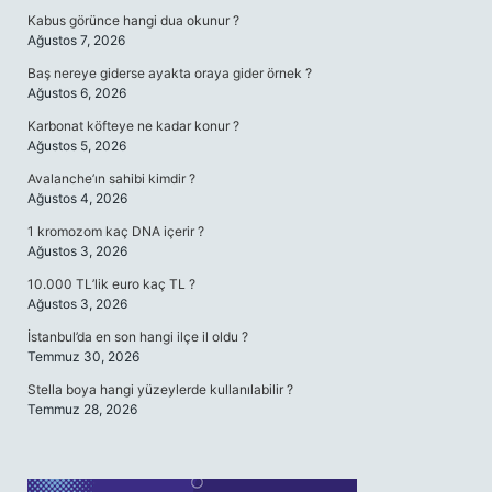
Kabus görünce hangi dua okunur ?
Ağustos 7, 2026
Baş nereye giderse ayakta oraya gider örnek ?
Ağustos 6, 2026
Karbonat köfteye ne kadar konur ?
Ağustos 5, 2026
Avalanche’ın sahibi kimdir ?
Ağustos 4, 2026
1 kromozom kaç DNA içerir ?
Ağustos 3, 2026
10.000 TL’lik euro kaç TL ?
Ağustos 3, 2026
İstanbul’da en son hangi ilçe il oldu ?
Temmuz 30, 2026
Stella boya hangi yüzeylerde kullanılabilir ?
Temmuz 28, 2026