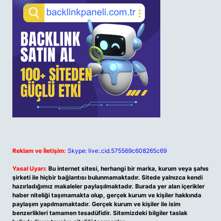
Reklam ve İletişim:
Skype: live:.cid.575569c608265c69
Yasal Uyarı:
Bu internet sitesi, herhangi bir marka, kurum veya şahıs
şirketi ile hiçbir bağlantısı bulunmamaktadır. Sitede yalnızca kendi
hazırladığımız makaleler paylaşılmaktadır. Burada yer alan içerikler
haber niteliği taşımamakta olup, gerçek kurum ve kişiler hakkında
paylaşım yapılmamaktadır. Gerçek kurum ve kişiler ile isim
benzerlikleri tamamen tesadüfidir. Sitemizdeki bilgiler taslak