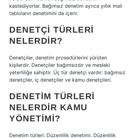
kastediyorlar. Bağımsız denetim ayrıca yıllık mali
tabloların denetimini de içerir.
DENETÇI TÜRLERI
NELERDIR?
Denetçiler, denetim prosedürlerini yürüten
kişilerdir. Denetçiler bağımsızdır ve mesleki
yeterliliğe sahiptir. Üç tür denetçi vardır: bağımsız
denetçiler, iç denetçiler ve kamu denetçileri.
DENETIM TÜRLERI
NELERDIR KAMU
YÖNETIMI?
Denetim türleri: Düzenlilik denetimi. Düzenlilik