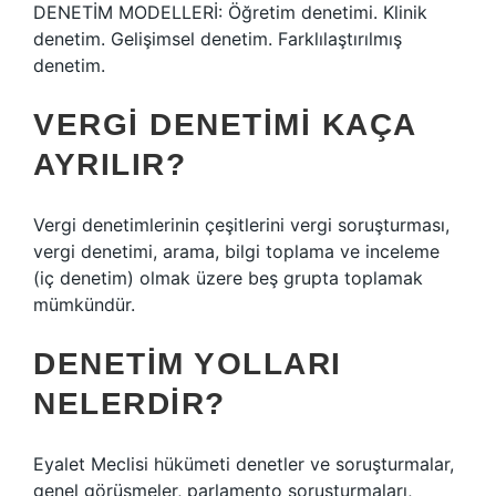
DENETİM MODELLERİ: Öğretim denetimi. Klinik
denetim. Gelişimsel denetim. Farklılaştırılmış
denetim.
VERGI DENETIMI KAÇA
AYRILIR?
Vergi denetimlerinin çeşitlerini vergi soruşturması,
vergi denetimi, arama, bilgi toplama ve inceleme
(iç denetim) olmak üzere beş grupta toplamak
mümkündür.
DENETIM YOLLARI
NELERDIR?
Eyalet Meclisi hükümeti denetler ve soruşturmalar,
genel görüşmeler, parlamento soruşturmaları,