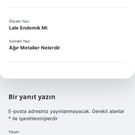
Önceki Yazı
Lale Endemik Mi
Sonraki Yazı
Ağır Metaller Nelerdir
Bir yanıt yazın
E-posta adresiniz yayınlanmayacak.
Gerekli alanlar
*
ile işaretlenmişlerdir
Yorum