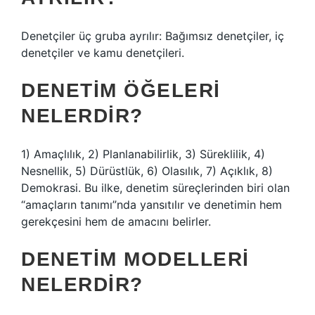
Denetçiler üç gruba ayrılır: Bağımsız denetçiler, iç
denetçiler ve kamu denetçileri.
DENETIM ÖĞELERI
NELERDIR?
1) Amaçlılık, 2) Planlanabilirlik, 3) Süreklilik, 4)
Nesnellik, 5) Dürüstlük, 6) Olasılık, 7) Açıklık, 8)
Demokrasi. Bu ilke, denetim süreçlerinden biri olan
“amaçların tanımı”nda yansıtılır ve denetimin hem
gerekçesini hem de amacını belirler.
DENETIM MODELLERI
NELERDIR?