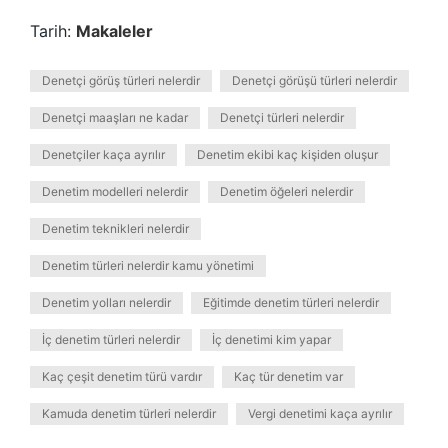
Tarih:
Makaleler
Denetçi görüş türleri nelerdir
Denetçi görüşü türleri nelerdir
Denetçi maaşları ne kadar
Denetçi türleri nelerdir
Denetçiler kaça ayrılır
Denetim ekibi kaç kişiden oluşur
Denetim modelleri nelerdir
Denetim öğeleri nelerdir
Denetim teknikleri nelerdir
Denetim türleri nelerdir kamu yönetimi
Denetim yolları nelerdir
Eğitimde denetim türleri nelerdir
İç denetim türleri nelerdir
İç denetimi kim yapar
Kaç çeşit denetim türü vardır
Kaç tür denetim var
Kamuda denetim türleri nelerdir
Vergi denetimi kaça ayrılır