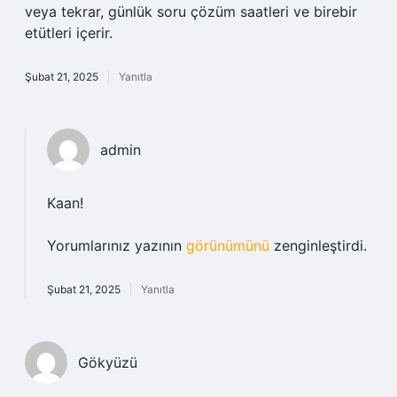
veya tekrar, günlük soru çözüm saatleri ve birebir
etütleri içerir.
Şubat 21, 2025
Yanıtla
admin
Kaan!
Yorumlarınız yazının
görünümünü
zenginleştirdi.
Şubat 21, 2025
Yanıtla
Gökyüzü