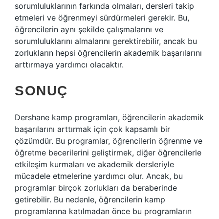
sorumluluklarının farkında olmaları, dersleri takip
etmeleri ve öğrenmeyi sürdürmeleri gerekir. Bu,
öğrencilerin aynı şekilde çalışmalarını ve
sorumluluklarını almalarını gerektirebilir, ancak bu
zorlukların hepsi öğrencilerin akademik başarılarını
arttırmaya yardımcı olacaktır.
SONUÇ
Dershane kamp programları, öğrencilerin akademik
başarılarını arttırmak için çok kapsamlı bir
çözümdür. Bu programlar, öğrencilerin öğrenme ve
öğretme becerilerini geliştirmek, diğer öğrencilerle
etkileşim kurmaları ve akademik dersleriyle
mücadele etmelerine yardımcı olur. Ancak, bu
programlar birçok zorlukları da beraberinde
getirebilir. Bu nedenle, öğrencilerin kamp
programlarına katılmadan önce bu programların