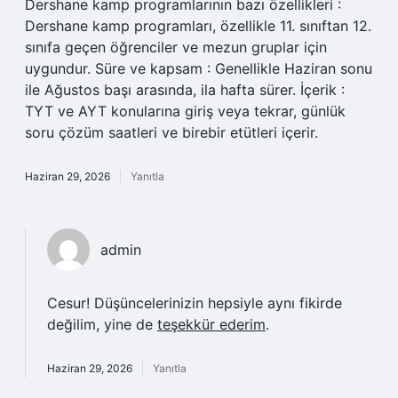
Dershane kamp programlarının bazı özellikleri :
Dershane kamp programları, özellikle 11. sınıftan 12.
sınıfa geçen öğrenciler ve mezun gruplar için
uygundur. Süre ve kapsam : Genellikle Haziran sonu
ile Ağustos başı arasında, ila hafta sürer. İçerik :
TYT ve AYT konularına giriş veya tekrar, günlük
soru çözüm saatleri ve birebir etütleri içerir.
Haziran 29, 2026
Yanıtla
admin
Cesur! Düşüncelerinizin hepsiyle aynı fikirde
değilim, yine de
teşekkür ederim
.
Haziran 29, 2026
Yanıtla