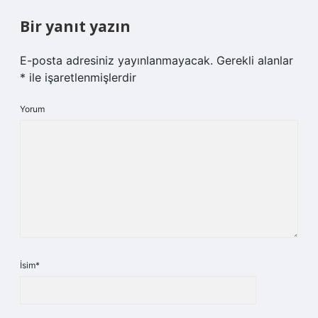
Bir yanıt yazın
E-posta adresiniz yayınlanmayacak.
Gerekli alanlar
*
ile işaretlenmişlerdir
Yorum
İsim*