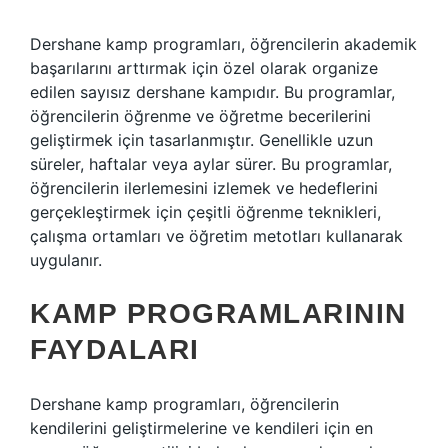
Dershane kamp programları, öğrencilerin akademik
başarılarını arttırmak için özel olarak organize
edilen sayısız dershane kampıdır. Bu programlar,
öğrencilerin öğrenme ve öğretme becerilerini
geliştirmek için tasarlanmıştır. Genellikle uzun
süreler, haftalar veya aylar sürer. Bu programlar,
öğrencilerin ilerlemesini izlemek ve hedeflerini
gerçekleştirmek için çeşitli öğrenme teknikleri,
çalışma ortamları ve öğretim metotları kullanarak
uygulanır.
KAMP PROGRAMLARININ
FAYDALARI
Dershane kamp programları, öğrencilerin
kendilerini geliştirmelerine ve kendileri için en