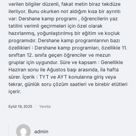
verilen bilgiler düzenli, fakat metin biraz tekdüze
ilerliyor. Bunu okurken not aldığım kısa bir ayrıntı
var: Dershane kamp programı , öğrencilerin yaz
tatilini verimli geçirmeleri için özel olarak
hazırlanmış, yoğunlaştırılmış bir eğitim ve koçluk
programıdır. Dershane kamp programlarının bazı
özellikleri : Dershane kamp programları, özellikle 11.
sınıftan 12. sınıfa geçen öğrenciler ve mezun
gruplar için uygundur. Süre ve kapsam : Genellikle
Haziran sonu ile Ağustos başı arasında, ila hafta
sürer. İçerik : TYT ve AYT konularına giriş veya
tekrar, günlük soru çözüm saatleri ve birebir etütleri
içerir.
Eylül 19, 2025
Yanıtla
admin