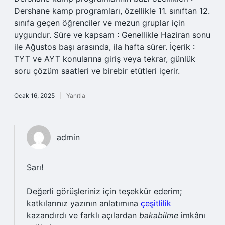
Dershane kamp programları, özellikle 11. sınıftan 12.
sınıfa geçen öğrenciler ve mezun gruplar için
uygundur. Süre ve kapsam : Genellikle Haziran sonu
ile Ağustos başı arasında, ila hafta sürer. İçerik :
TYT ve AYT konularına giriş veya tekrar, günlük
soru çözüm saatleri ve birebir etütleri içerir.
Ocak 16, 2025
Yanıtla
admin
Sarı!
Değerli görüşleriniz için teşekkür ederim;
katkılarınız yazının anlatımına
çeşitlilik
kazandırdı ve farklı açılardan
bakabilme
imkânı