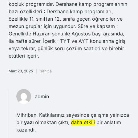
koçluk programıdır. Dershane kamp programlarının
bazı özellikleri : Dershane kamp programları,
özellikle 11. sınıftan 12. sınıfa geçen öğrenciler ve
mezun gruplar için uygundur. Süre ve kapsam :
Genellikle Haziran sonu ile Ağustos başı arasında,
ila hafta sürer. İçerik : TYT ve AYT konularına giriş
veya tekrar, günlük soru çözüm saatleri ve birebir
etütleri içerir.
Mart 23, 2025
Yanıtla
admin
Mihriban! Katkılarınız sayesinde çalışma yalnızca
bir
yazı
olmaktan çıktı,
daha etkili
bir anlatım
kazandı.