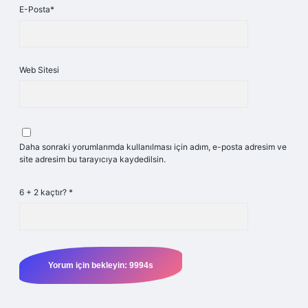
E-Posta*
Web Sitesi
Daha sonraki yorumlarımda kullanılması için adım, e-posta adresim ve
site adresim bu tarayıcıya kaydedilsin.
6 + 2 kaçtır?
*