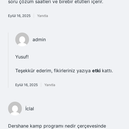
soru çözüm saatleri ve birebir etütleri içerir.
Eylül 16, 2025
Yanıtla
admin
Yusuf!
Teşekkür ederim, fikirleriniz yazıya
etki
kattı.
Eylül 16, 2025
Yanıtla
İclal
Dershane kamp programı nedir çerçevesinde