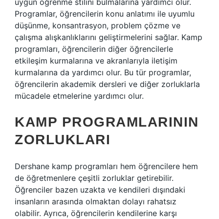
uygun öğrenme stilini bulmalarına yardımcı olur.
Programlar, öğrencilerin konu anlatımı ile uyumlu
düşünme, konsantrasyon, problem çözme ve
çalışma alışkanlıklarını geliştirmelerini sağlar. Kamp
programları, öğrencilerin diğer öğrencilerle
etkileşim kurmalarına ve akranlarıyla iletişim
kurmalarına da yardımcı olur. Bu tür programlar,
öğrencilerin akademik dersleri ve diğer zorluklarla
mücadele etmelerine yardımcı olur.
KAMP PROGRAMLARININ
ZORLUKLARI
Dershane kamp programları hem öğrencilere hem
de öğretmenlere çeşitli zorluklar getirebilir.
Öğrenciler bazen uzakta ve kendileri dışındaki
insanların arasında olmaktan dolayı rahatsız
olabilir. Ayrıca, öğrencilerin kendilerine karşı