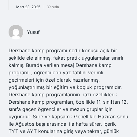
Mart 23, 2025
Yanıtla
Yusuf
Dershane kamp programı nedir konusu açık bir
şekilde ele alınmış, fakat pratik uygulamalar sınırlı
kalmış. Burada verilen mesaj Dershane kamp
programı , öğrencilerin yaz tatilini verimli
geçirmeleri için özel olarak hazırlanmış,
yoğunlaştırılmış bir eğitim ve koçluk programıdır.
Dershane kamp programlarının bazı özellikleri :
Dershane kamp programları, özellikle 11. sınıftan 12.
sınıfa geçen öğrenciler ve mezun gruplar için
uygundur. Süre ve kapsam : Genellikle Haziran sonu
ile Ağustos başı arasında, ila hafta sürer. İçerik :
TYT ve AYT konularına giriş veya tekrar, günlük