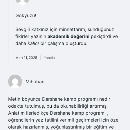
Gökyüzü!
Sevgili katkınız için minnettarım; sunduğunuz
fikirler yazının
akademik değerini
pekiştirdi ve
daha
kalıcı
bir çalışma oluşturdu.
Mart 11, 2025
Yanıtla
Mihriban
Metin boyunca Dershane kamp programı nedir
odakta tutulmuş, bu da okunabilirliği artırmış.
Anlatım ilerledikçe Dershane kamp programı ,
öğrencilerin yaz tatilini verimli geçirmeleri için özel
olarak hazırlanmış, yoğunlaştırılmış bir eğitim ve