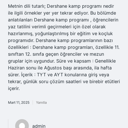
Metnin dili tutarlı; Dershane kamp programı nedir
ile ilgili örnekler yer yer tekrar ediyor. Bu bölümde
anlatılanları Dershane kamp programı , öğrencilerin
yaz tatilini verimli geçirmeleri için özel olarak
hazırlanmış, yoğunlaştırılmış bir eğitim ve koçluk
programıdır. Dershane kamp programlarının bazı
özellikleri : Dershane kamp programları, özellikle 11.
sınıftan 12. sınıfa geçen öğrenciler ve mezun
gruplar için uygundur. Süre ve kapsam : Genellikle
Haziran sonu ile Ağustos başı arasında, ila hafta
sürer. İçerik : TYT ve AYT konularına giriş veya
tekrar, günlük soru çözüm saatleri ve birebir etütleri
içerir.
Mart 11, 2025
Yanıtla
admin