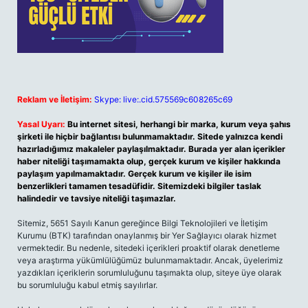
Reklam ve İletişim:
Skype: live:.cid.575569c608265c69
Yasal Uyarı:
Bu internet sitesi, herhangi bir marka, kurum veya şahıs
şirketi ile hiçbir bağlantısı bulunmamaktadır. Sitede yalnızca kendi
hazırladığımız makaleler paylaşılmaktadır. Burada yer alan içerikler
haber niteliği taşımamakta olup, gerçek kurum ve kişiler hakkında
paylaşım yapılmamaktadır. Gerçek kurum ve kişiler ile isim
benzerlikleri tamamen tesadüfidir. Sitemizdeki bilgiler taslak
halindedir ve tavsiye niteliği taşımazlar.
Sitemiz, 5651 Sayılı Kanun gereğince Bilgi Teknolojileri ve İletişim
Kurumu (BTK) tarafından onaylanmış bir Yer Sağlayıcı olarak hizmet
vermektedir. Bu nedenle, sitedeki içerikleri proaktif olarak denetleme
veya araştırma yükümlülüğümüz bulunmamaktadır. Ancak, üyelerimiz
yazdıkları içeriklerin sorumluluğunu taşımakta olup, siteye üye olarak
bu sorumluluğu kabul etmiş sayılırlar.