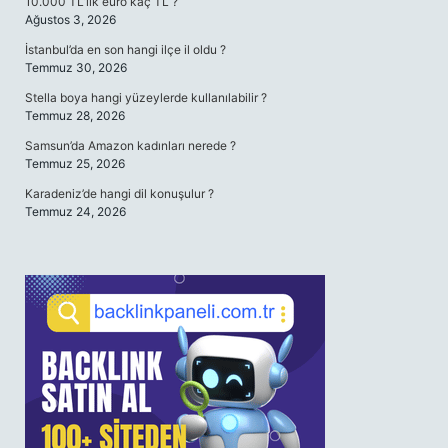
10.000 TL’lik euro kaç TL ?
Ağustos 3, 2026
İstanbul’da en son hangi ilçe il oldu ?
Temmuz 30, 2026
Stella boya hangi yüzeylerde kullanılabilir ?
Temmuz 28, 2026
Samsun’da Amazon kadınları nerede ?
Temmuz 25, 2026
Karadeniz’de hangi dil konuşulur ?
Temmuz 24, 2026