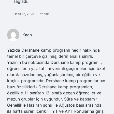
sağladı.
Ocak 16, 2025
Yanıtla
Kaan
Yazıda Dershane kamp programı nedir hakkında
temel bir çerçeve çizilmiş, derin analiz sınırlı.
Yazının bu noktasında Dershane kamp programı ,
öğrencilerin yaz tatilini verimli geçirmeleri için özel
olarak hazırlanmış, yoğunlaştırılmış bir eğitim ve
koçluk programıdır. Dershane kamp programlarının
bazı özellikleri : Dershane kamp programları,
özellikle 11. sınıftan 12. sınıfa geçen öğrenciler ve
mezun gruplar için uygundur. Süre ve kapsam :
Genellikle Haziran sonu ile Ağustos başı arasında,
ila hafta sürer. İçerik : TYT ve AYT konularına giriş