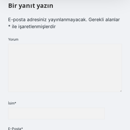
Bir yanıt yazın
E-posta adresiniz yayınlanmayacak.
Gerekli alanlar
*
ile işaretlenmişlerdir
Yorum
İsim*
E-Posta*