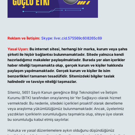
Reklam ve İletişim:
Skype: live:.cid.575569c608265c69
Yasal Uyarı:
Bu internet sitesi, herhangi bir marka, kurum veya şahıs
şirketi ile hiçbir bağlantısı bulunmamaktadır. Sitede yalnızca kendi
hazırladığımız makaleler paylaşılmaktadır. Burada yer alan içerikler
haber niteliği taşımamakta olup, gerçek kurum ve kişiler hakkında
paylaşım yapılmamaktadır. Gerçek kurum ve kişiler ile isim
benzerlikleri tamamen tesadüfidir. Sitemizdeki bilgiler taslak
halindedir ve tavsiye niteliği taşımazlar.
Sitemiz, 5651 Sayılı Kanun gereğince Bilgi Teknolojileri ve İletişim
Kurumu (BTK) tarafından onaylanmış bir Yer Sağlayıcı olarak hizmet
vermektedir. Bu nedenle, sitedeki içerikleri proaktif olarak denetleme
veya araştırma yükümlülüğümüz bulunmamaktadır. Ancak, üyelerimiz
yazdıkları içeriklerin sorumluluğunu taşımakta olup, siteye üye olarak
bu sorumluluğu kabul etmiş sayılırlar.
Hukuka ve yasal düzenlemelere aykırı olduğunu düşündüğünüz