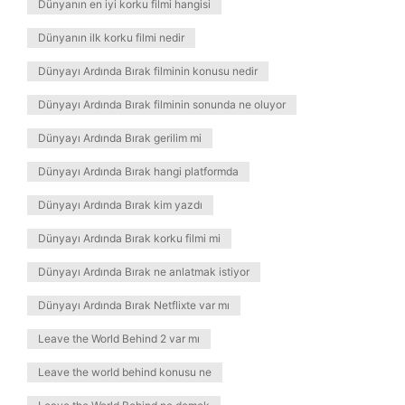
Dünyanın en iyi korku filmi hangisi
Dünyanın ilk korku filmi nedir
Dünyayı Ardında Bırak filminin konusu nedir
Dünyayı Ardında Bırak filminin sonunda ne oluyor
Dünyayı Ardında Bırak gerilim mi
Dünyayı Ardında Bırak hangi platformda
Dünyayı Ardında Bırak kim yazdı
Dünyayı Ardında Bırak korku filmi mi
Dünyayı Ardında Bırak ne anlatmak istiyor
Dünyayı Ardında Bırak Netflixte var mı
Leave the World Behind 2 var mı
Leave the world behind konusu ne