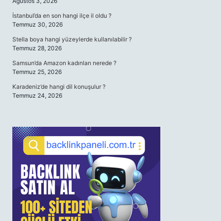
Ağustos 3, 2026
İstanbul’da en son hangi ilçe il oldu ?
Temmuz 30, 2026
Stella boya hangi yüzeylerde kullanılabilir ?
Temmuz 28, 2026
Samsun’da Amazon kadınları nerede ?
Temmuz 25, 2026
Karadeniz’de hangi dil konuşulur ?
Temmuz 24, 2026