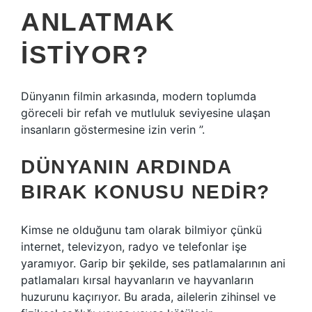
ANLATMAK
ISTIYOR?
Dünyanın filmin arkasında, modern toplumda
göreceli bir refah ve mutluluk seviyesine ulaşan
insanların göstermesine izin verin ”.
DÜNYANIN ARDINDA
BIRAK KONUSU NEDIR?
Kimse ne olduğunu tam olarak bilmiyor çünkü
internet, televizyon, radyo ve telefonlar işe
yaramıyor. Garip bir şekilde, ses patlamalarının ani
patlamaları kırsal hayvanların ve hayvanların
huzurunu kaçırıyor. Bu arada, ailelerin zihinsel ve