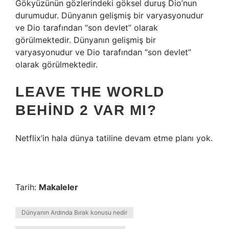
Gökyüzünün gözlerindeki göksel duruş Dio’nun
durumudur. Dünyanın gelişmiş bir varyasyonudur
ve Dio tarafından “son devlet” olarak
görülmektedir. Dünyanın gelişmiş bir
varyasyonudur ve Dio tarafından “son devlet”
olarak görülmektedir.
LEAVE THE WORLD
BEHIND 2 VAR MI?
Netflix’in hala dünya tatiline devam etme planı yok.
Tarih:
Makaleler
Dünyanın Ardında Bırak konusu nedir