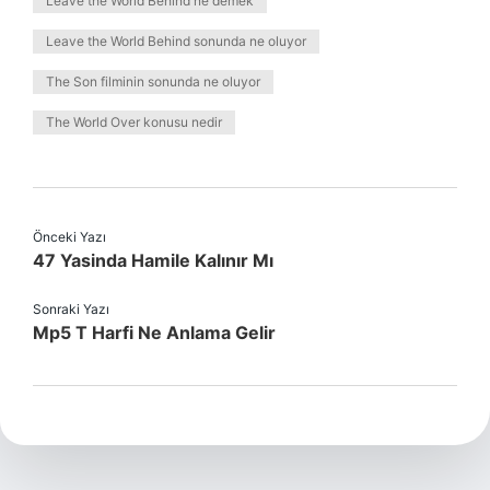
Leave the World Behind ne demek
Leave the World Behind sonunda ne oluyor
The Son filminin sonunda ne oluyor
The World Over konusu nedir
Önceki Yazı
47 Yasinda Hamile Kalınır Mı
Sonraki Yazı
Mp5 T Harfi Ne Anlama Gelir