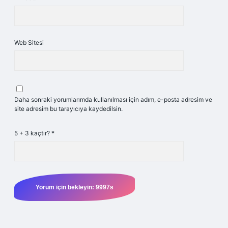
Web Sitesi
Daha sonraki yorumlarımda kullanılması için adım, e-posta adresim ve
site adresim bu tarayıcıya kaydedilsin.
5 + 3 kaçtır?
*