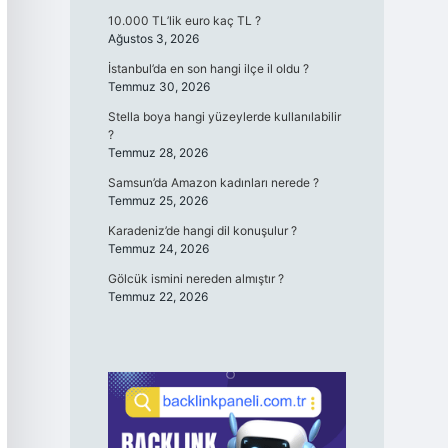
10.000 TL’lik euro kaç TL ?
Ağustos 3, 2026
İstanbul’da en son hangi ilçe il oldu ?
Temmuz 30, 2026
Stella boya hangi yüzeylerde kullanılabilir
?
Temmuz 28, 2026
Samsun’da Amazon kadınları nerede ?
Temmuz 25, 2026
Karadeniz’de hangi dil konuşulur ?
Temmuz 24, 2026
Gölcük ismini nereden almıştır ?
Temmuz 22, 2026