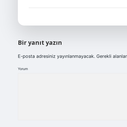
Bir yanıt yazın
E-posta adresiniz yayınlanmayacak.
Gerekli alanla
Yorum