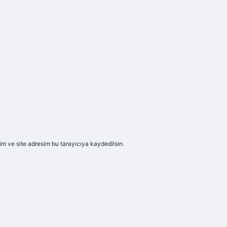
m ve site adresim bu tarayıcıya kaydedilsin.