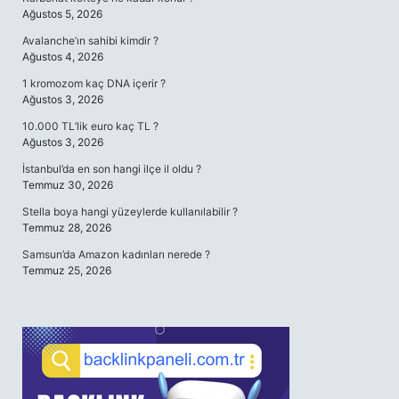
Ağustos 5, 2026
Avalanche’ın sahibi kimdir ?
Ağustos 4, 2026
1 kromozom kaç DNA içerir ?
Ağustos 3, 2026
10.000 TL’lik euro kaç TL ?
Ağustos 3, 2026
İstanbul’da en son hangi ilçe il oldu ?
Temmuz 30, 2026
Stella boya hangi yüzeylerde kullanılabilir ?
Temmuz 28, 2026
Samsun’da Amazon kadınları nerede ?
Temmuz 25, 2026