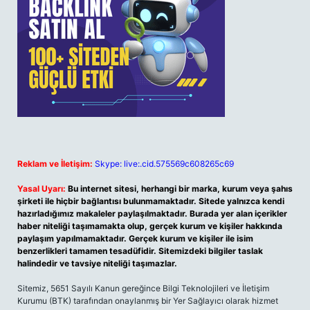
Reklam ve İletişim:
Skype: live:.cid.575569c608265c69
Yasal Uyarı:
Bu internet sitesi, herhangi bir marka, kurum veya şahıs
şirketi ile hiçbir bağlantısı bulunmamaktadır. Sitede yalnızca kendi
hazırladığımız makaleler paylaşılmaktadır. Burada yer alan içerikler
haber niteliği taşımamakta olup, gerçek kurum ve kişiler hakkında
paylaşım yapılmamaktadır. Gerçek kurum ve kişiler ile isim
benzerlikleri tamamen tesadüfidir. Sitemizdeki bilgiler taslak
halindedir ve tavsiye niteliği taşımazlar.
Sitemiz, 5651 Sayılı Kanun gereğince Bilgi Teknolojileri ve İletişim
Kurumu (BTK) tarafından onaylanmış bir Yer Sağlayıcı olarak hizmet