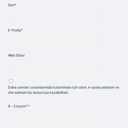
İsim*
E-Posta*
Web Sitesi
Daha sonraki yorumlarımda kullanılması için adım, e-posta adresim ve
site adresim bu tarayıcıya kaydedilsin.
9 - 5 kaçtır?
*