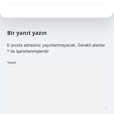
Bir yanıt yazın
E-posta adresiniz yayınlanmayacak.
Gerekli alanlar
*
ile işaretlenmişlerdir
Yorum