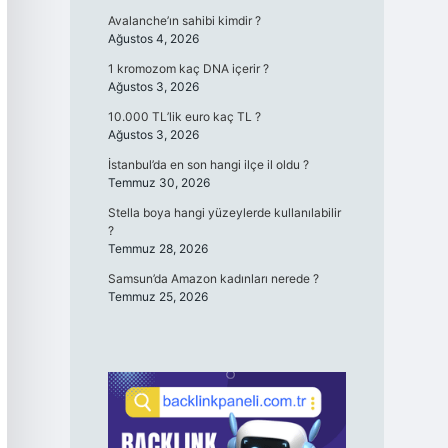
Avalanche’ın sahibi kimdir ?
Ağustos 4, 2026
1 kromozom kaç DNA içerir ?
Ağustos 3, 2026
10.000 TL’lik euro kaç TL ?
Ağustos 3, 2026
İstanbul’da en son hangi ilçe il oldu ?
Temmuz 30, 2026
Stella boya hangi yüzeylerde kullanılabilir
?
Temmuz 28, 2026
Samsun’da Amazon kadınları nerede ?
Temmuz 25, 2026