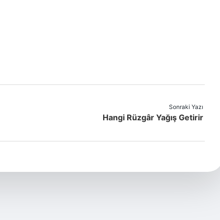
Sonraki Yazı
Hangi Rüzgâr Yağış Getirir