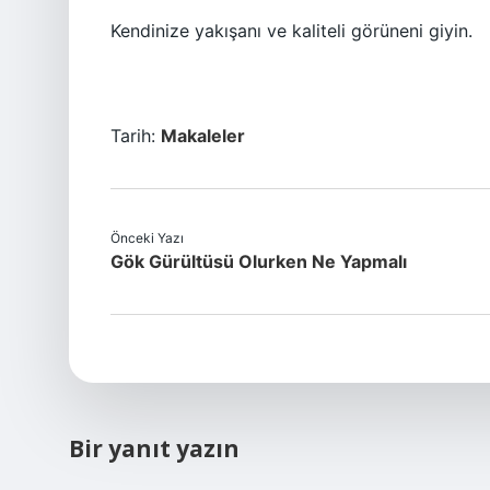
Kendinize yakışanı ve kaliteli görüneni giyin.
Tarih:
Makaleler
Önceki Yazı
Gök Gürültüsü Olurken Ne Yapmalı
Bir yanıt yazın